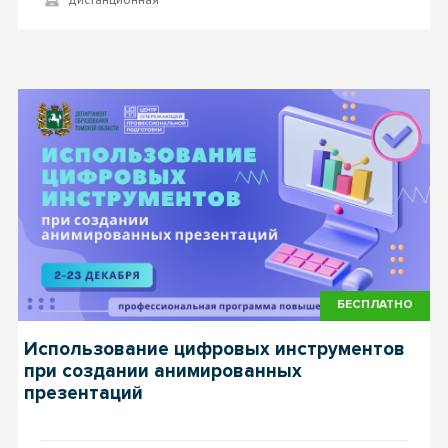
БЕСПЛАТНО
Использование цифровых инструментов
при создании анимированных
презентаций