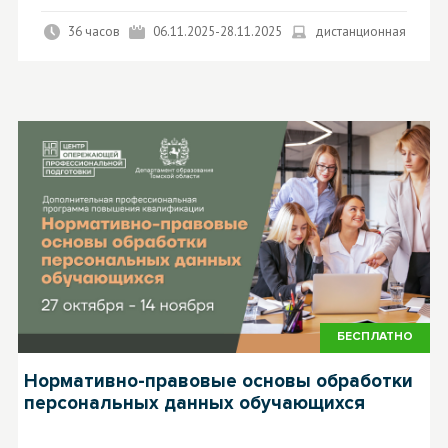
36 часов
06.11.2025-28.11.2025
дистанционная
БЕСПЛАТНО
Нормативно-правовые основы обработки
персональных данных обучающихся