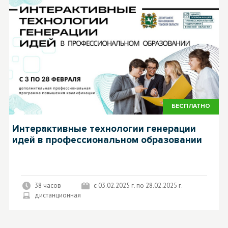
БЕСПЛАТНО
Интерактивные технологии генерации
идей в профессиональном образовании
38 часов
с 03.02.2025 г. по 28.02.2025 г.
дистанционная