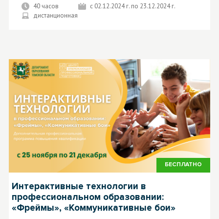
40 часов
с 02.12.2024 г. по 23.12.2024 г.
дистанционная
БЕСПЛАТНО
Интерактивные технологии в
профессиональном образовании:
«Фреймы», «Коммуникативные бои»