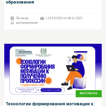
образования
36 часов
с 13.10.2025 по 06.11.2025
дистанционная
БЕСПЛАТНО
Технологии формирования мотивации к