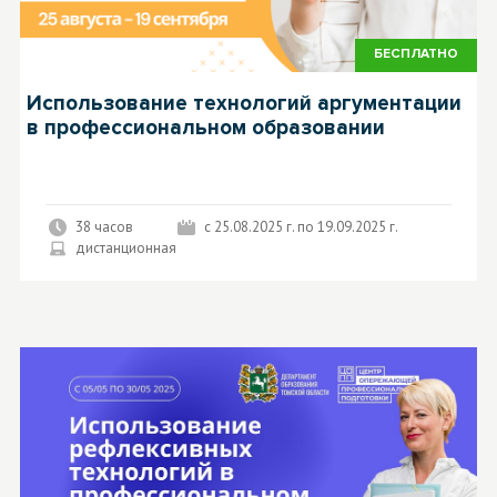
БЕСПЛАТНО
Использование технологий аргументации
в профессиональном образовании
38 часов
с 25.08.2025 г. по 19.09.2025 г.
дистанционная