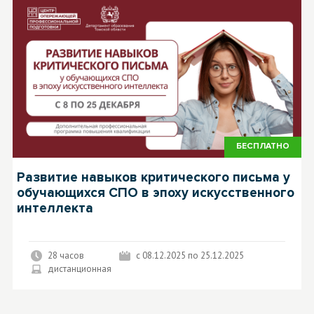
БЕСПЛАТНО
Развитие навыков критического письма у
обучающихся СПО в эпоху искусственного
интеллекта
28 часов
с 08.12.2025 по 25.12.2025
дистанционная