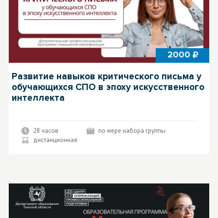
2000
Развитие навыков критического письма у
обучающихся СПО в эпоху искусственного
интеллекта
28 часов
по мере набора группы
дистанционная