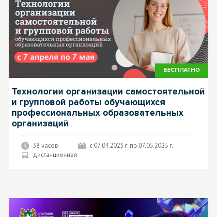
БЕСПЛАТНО
Технологии организации самостоятельной
и групповой работы обучающихся
профессиональных образовательных
организаций
38 часов
с 07.04.2025 г. по 07.05.2025 г.
дистанционная