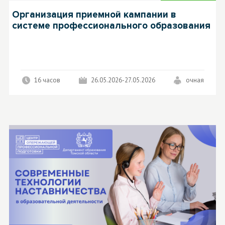
Организация приемной кампании в
системе профессионального образования
16 часов
26.05.2026-27.05.2026
очная