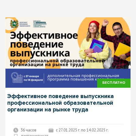
БЕСПЛАТНО
Эффективное поведение выпускника
профессиональной образовательной
организации на рынке труда
36 часов
с 27.01.2025 г. по 14.02.2025 г.
дистанционная