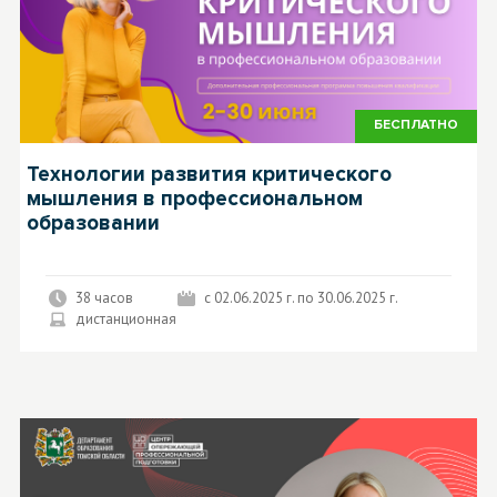
БЕСПЛАТНО
Технологии развития критического
мышления в профессиональном
образовании
38 часов
с 02.06.2025 г. по 30.06.2025 г.
дистанционная