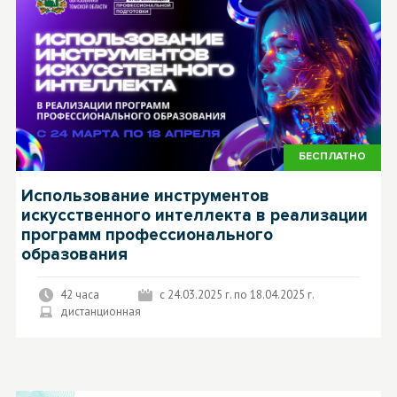
БЕСПЛАТНО
Использование инструментов
искусственного интеллекта в реализации
программ профессионального
образования
42 часа
с 24.03.2025 г. по 18.04.2025 г.
дистанционная