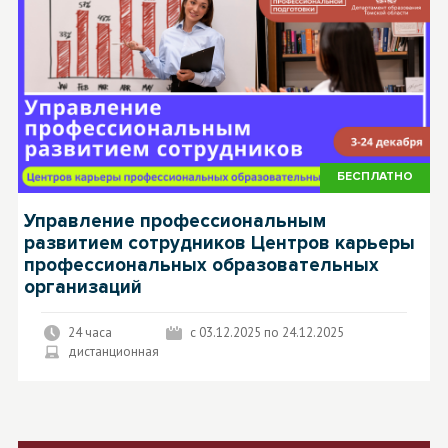
БЕСПЛАТНО
Управление профессиональным
развитием сотрудников Центров карьеры
профессиональных образовательных
организаций
24 часа
c 03.12.2025 по 24.12.2025
дистанционная