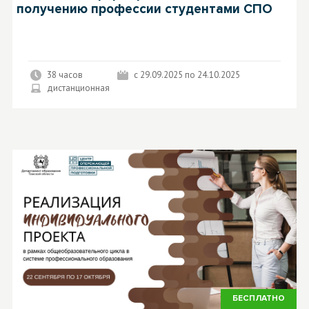
получению профессии студентами СПО
38 часов
с 29.09.2025 по 24.10.2025
дистанционная
БЕСПЛАТНО