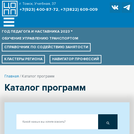
г. Томск, Учебная, 37
+7(923) 400-87-72, +7(3822) 609-009
ГОД ПЕДАГОГА И НАСТАВНИКА 2023
ОБУЧЕНИЕ УПРАВЛЕНИЮ ТРАНСПОРТОМ
СПРАВОЧНИК ПО
СОДЕЙСТВИЮ ЗАНЯТОСТИ
КЛАСТЕРЫ РЕГИОНА
НАВИГАТОР ПРОФЕССИЙ
Главная
Каталог программ
Каталог программ