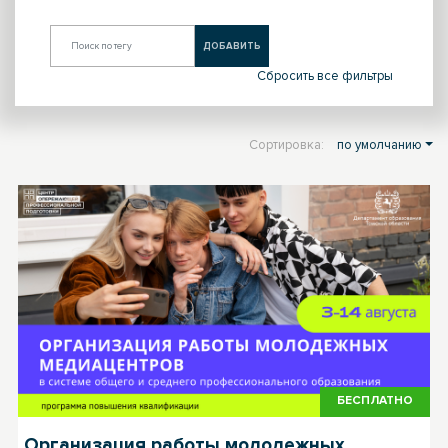
ДОБАВИТЬ
Сбросить все фильтры
Сортировка:
по умолчанию
БЕСПЛАТНО
Организация работы молодежных