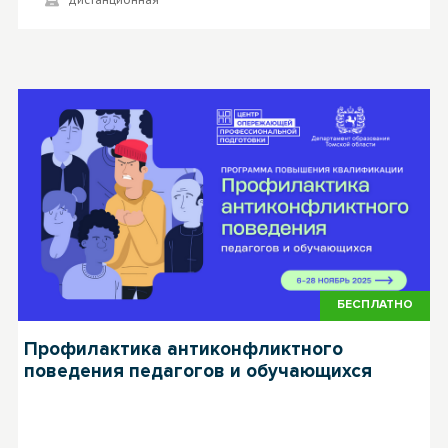
БЕСПЛАТНО
Профилактика антиконфликтного
поведения педагогов и обучающихся