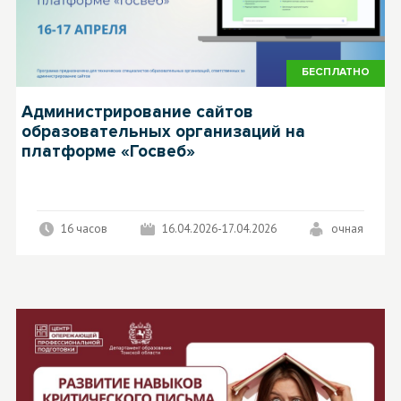
БЕСПЛАТНО
Администрирование сайтов
образовательных организаций на
платформе «Госвеб»
16 часов
16.04.2026-17.04.2026
очная