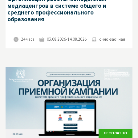
медиацентров в системе общего и
среднего профессионального
образования
24 часа
03.08.2026-14.08.2026
очно-заочная
БЕСПЛАТНО