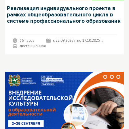
Реализация индивидуального проекта в
рамках общеобразовательного цикла в
системе профессионального образования
36 часов
c 22.09.2025 г. по 17.10.2025 г.
дистанционная