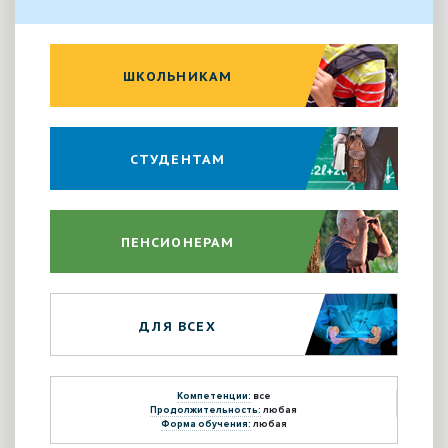
ШКОЛЬНИКАМ
СТУДЕНТАМ
ПЕНСИОНЕРАМ
ДЛЯ ВСЕХ
Компетенции:
все
Продолжительность:
любая
Форма обучения:
любая