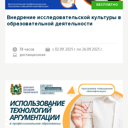
БЕСПЛАТНО
Внедрение исследовательской культуры в
образовательной деятельности
38 часов
с 02.09. 2025 г. по 26.09.2025 г.
дистанционная