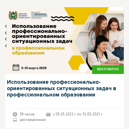
БЕСПЛАТНО
Использование профессионально-
ориентированных ситуационных задач в
профессиональном образовании
38 часов
с 03.03.2025 г. по 31.03.2025 г.
дистанционная