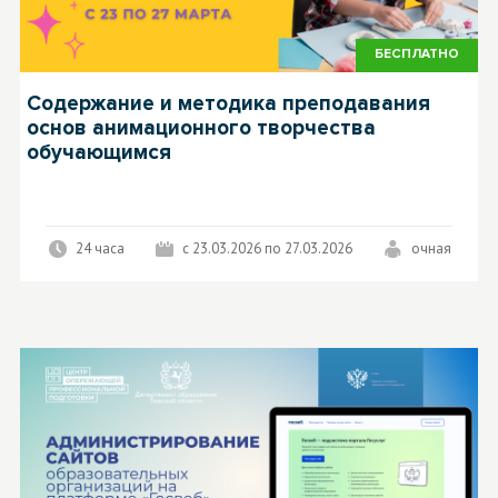
БЕСПЛАТНО
Содержание и методика преподавания
основ анимационного творчества
обучающимся
24 часа
с 23.03.2026 по 27.03.2026
очная