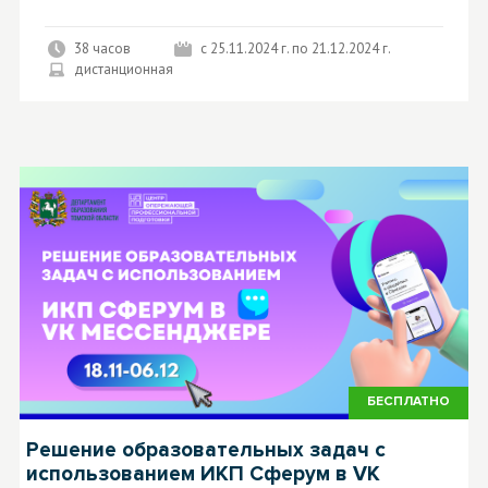
38 часов
с 25.11.2024 г. по 21.12.2024 г.
дистанционная
БЕСПЛАТНО
Решение образовательных задач с
использованием ИКП Сферум в VK