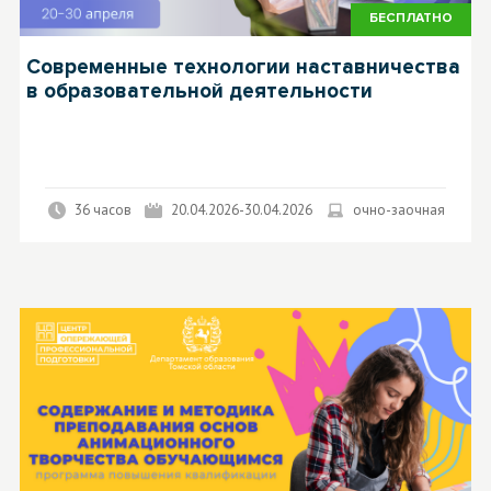
БЕСПЛАТНО
Современные технологии наставничества
в образовательной деятельности
36 часов
20.04.2026-30.04.2026
очно-заочная