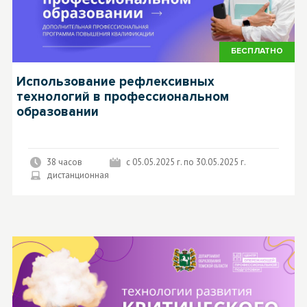
БЕСПЛАТНО
Использование рефлексивных
технологий в профессиональном
образовании
38 часов
с 05.05.2025 г. по 30.05.2025 г.
дистанционная