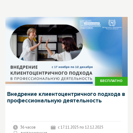
БЕСПЛАТНО
Внедрение клиентоцентричного подхода в
профессиональную деятельность
36 часов
с 17.11.2025 по 12.12.2025
дистанционная