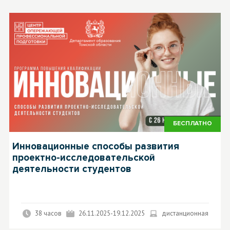
БЕСПЛАТНО
Инновационные способы развития
проектно-исследовательской
деятельности студентов
38 часов
26.11.2025-19.12.2025
дистанционная