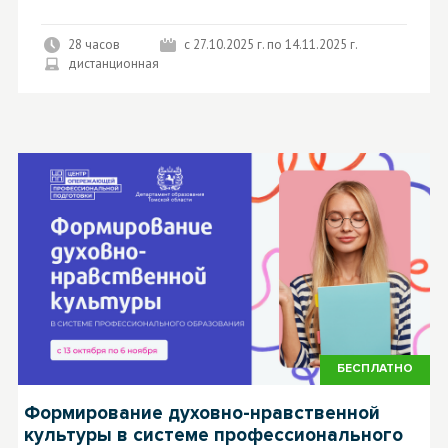
28 часов
с 27.10.2025 г. по 14.11.2025 г.
дистанционная
БЕСПЛАТНО
Формирование духовно-нравственной
культуры в системе профессионального