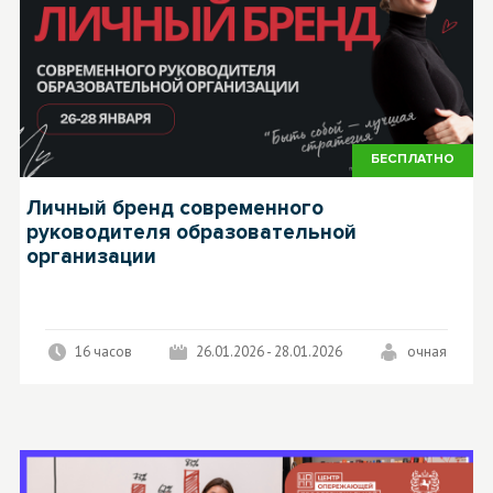
БЕСПЛАТНО
Личный бренд современного
руководителя образовательной
организации
16 часов
26.01.2026 - 28.01.2026
очная