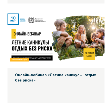
10
июл
ПРОФОРИЕНТАЦИЯ
Онлайн-вебинар «Летние каникулы: отдых
без риска»