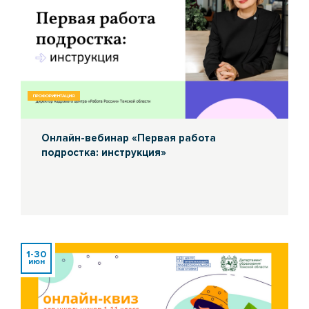
ПРОФОРИЕНТАЦИЯ
Онлайн-вебинар «Первая работа
подростка: инструкция»
1-30
июн