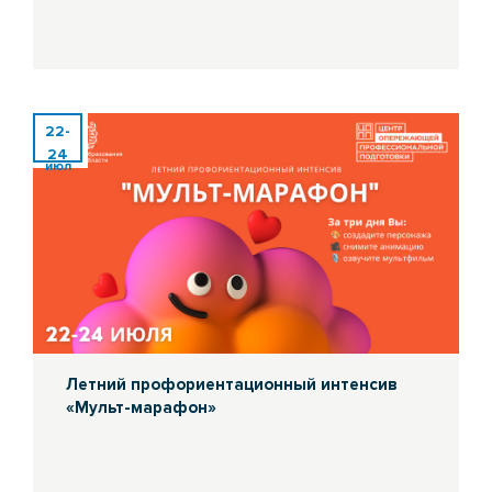
22-
24
июл
Летний профориентационный интенсив
«Мульт-марафон»