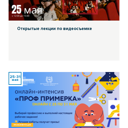
Открытые лекции по видеосъемке
25-31
мая
ПРОФОРИЕНТАЦИЯ