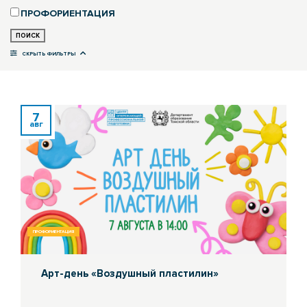
ПРОФОРИЕНТАЦИЯ
ПОИСК
СКРЫТЬ ФИЛЬТРЫ
7
авг
ПРОФОРИЕНТАЦИЯ
Арт-день «Воздушный пластилин»