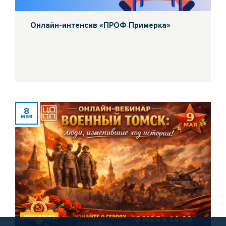
Онлайн-интенсив «ПРОФ Примерка»
8
мая
ПРОФОРИЕНТАЦИЯ