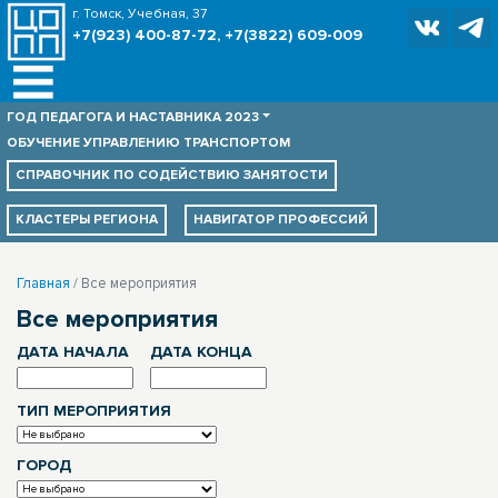
г. Томск, Учебная, 37
+7(923) 400-87-72, +7(3822) 609-009
ГОД ПЕДАГОГА И НАСТАВНИКА 2023
ОБУЧЕНИЕ УПРАВЛЕНИЮ ТРАНСПОРТОМ
СПРАВОЧНИК ПО
СОДЕЙСТВИЮ ЗАНЯТОСТИ
КЛАСТЕРЫ РЕГИОНА
НАВИГАТОР ПРОФЕССИЙ
Главная
Все мероприятия
Все мероприятия
ДАТА НАЧАЛА
ДАТА КОНЦА
ТИП МЕРОПРИЯТИЯ
ГОРОД