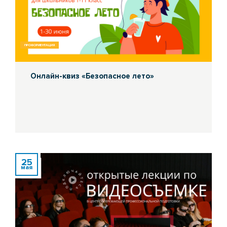
ПРОФОРИЕНТАЦИЯ
Онлайн-квиз «Безопасное лето»
25
мая