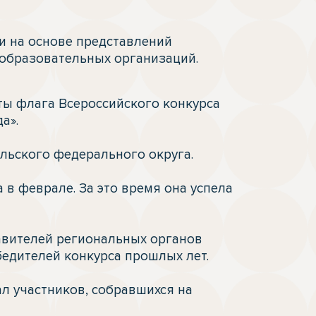
 на основе представлений 
 образовательных организаций. 
».

ьского федерального округа. 

в феврале. За это время она успела 
вителей региональных органов 
едителей конкурса прошлых лет. 

л участников, собравшихся на 