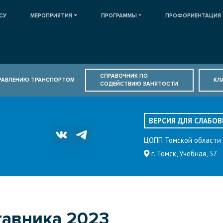
СУ
МЕРОПРИЯТИЯ
ПРОГРАММЫ
ПРОФОРИЕНТАЦИЯ
СПРАВОЧНИК ПО
ПРАВЛЕНИЮ ТРАНСПОРТОМ
КЛ
СОДЕЙСТВИЮ ЗАНЯТОСТИ
ВЕРСИЯ ДЛЯ СЛАБО
ЦОПП Томской области
г. Томск, Учебная, 37
тавника 2023