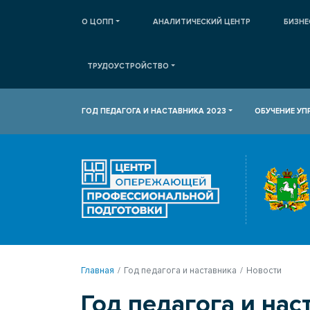
О ЦОПП
АНАЛИТИЧЕСКИЙ ЦЕНТР
БИЗНЕ
ТРУДОУСТРОЙСТВО
ГОД ПЕДАГОГА И НАСТАВНИКА 2023
ОБУЧЕНИЕ У
Главная
Год педагога и наставника
Новости
Год педагога и нас