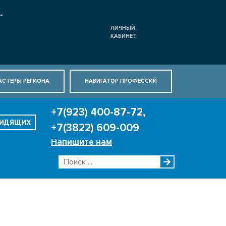
ЛИЧНЫЙ
КАБИНЕТ
АСТЕРЫ РЕГИОНА
НАВИГАТОР ПРОФЕССИЙ
+7(923) 400-87-72,
ВИДЯЩИХ
+7(3822) 609-009
Напишите нам