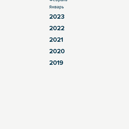
Январь
2023
2022
2021
2020
2019