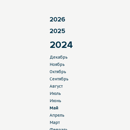
2026
2025
2024
Декабрь
Ноябрь
Октябрь
Сентябрь
Август
Июль
Июнь
Май
Апрель
Март
Февраль