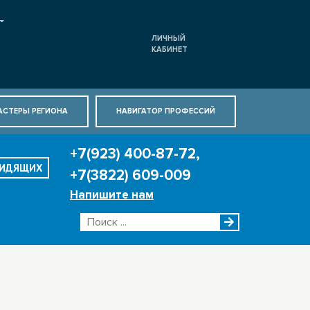
ЛИЧНЫЙ
КАБИНЕТ
АСТЕРЫ РЕГИОНА
НАВИГАТОР ПРОФЕССИЙ
+7(923) 400-87-72,
ВИДЯЩИХ
+7(3822) 609-009
Напишите нам