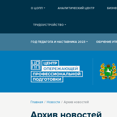
О ЦОПП
АНАЛИТИЧЕСКИЙ ЦЕНТР
БИЗНЕ
ТРУДОУСТРОЙСТВО
ГОД ПЕДАГОГА И НАСТАВНИКА 2023
ОБУЧЕНИЕ У
Главная
Новости
Архив новостей
Архив новостей