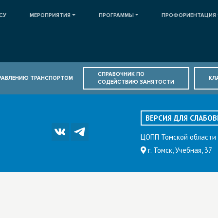
СУ
МЕРОПРИЯТИЯ
ПРОГРАММЫ
ПРОФОРИЕНТАЦИЯ
СПРАВОЧНИК ПО
ПРАВЛЕНИЮ ТРАНСПОРТОМ
КЛ
СОДЕЙСТВИЮ ЗАНЯТОСТИ
ВЕРСИЯ ДЛЯ СЛАБО
ЦОПП Томской области
г. Томск, Учебная, 37