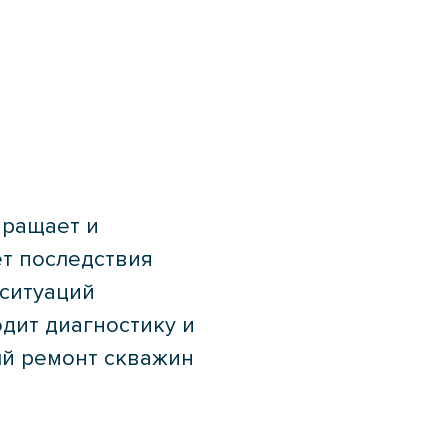
ращает и
т последствия
ситуаций
дит диагностику и
й ремонт скважин