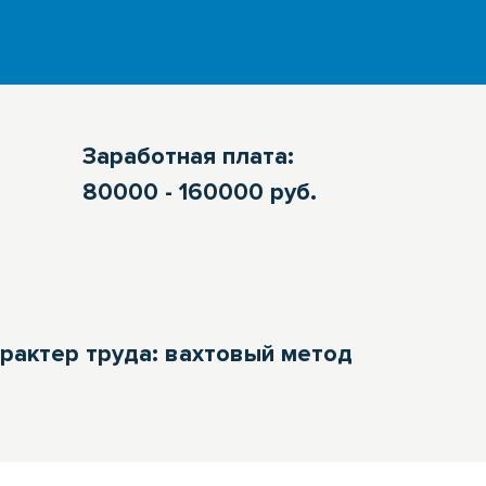
Заработная плата:
80000 - 160000 руб.
рактер труда: вахтовый метод