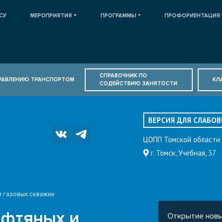
СУ
МЕРОПРИЯТИЯ
ПРОГРАММЫ
ПРОФОРИЕНТАЦИЯ
СПРАВОЧНИК ПО
ПРАВЛЕНИЮ ТРАНСПОРТОМ
КЛ
СОДЕЙСТВИЮ ЗАНЯТОСТИ
ВЕРСИЯ ДЛЯ СЛАБО
ЦОПП Томской области
г. Томск, Учебная, 37
и газовых скважин
ефтяных и
Открытие нов