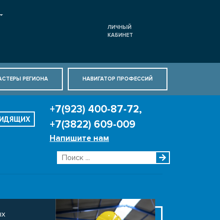
ЛИЧНЫЙ
КАБИНЕТ
АСТЕРЫ РЕГИОНА
НАВИГАТОР ПРОФЕССИЙ
+7(923) 400-87-72,
ВИДЯЩИХ
+7(3822) 609-009
Напишите нам
ых