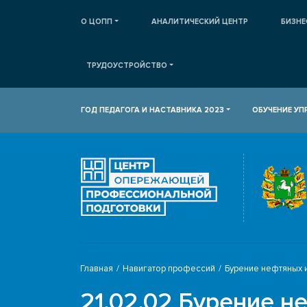
О ЦОПП
АНАЛИТИЧЕСКИЙ ЦЕНТР
БИЗНЕ
ТРУДОУСТРОЙСТВО
ГОД ПЕДАГОГА И НАСТАВНИКА 2023
ОБУЧЕНИЕ У
Главная
Навигатор профессий
Бурение нефтяных 
21.02.02 Бурение н