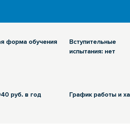
ая форма обучения
Вступительные
испытания: нет
40 руб. в год
График работы и ха