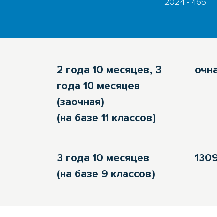
2024 - 465
2 года 10 месяцев, 3
очн
года 10 месяцев
(заочная)
(на базе 11 классов)
3 года 10 месяцев
1309
(на базе 9 классов)