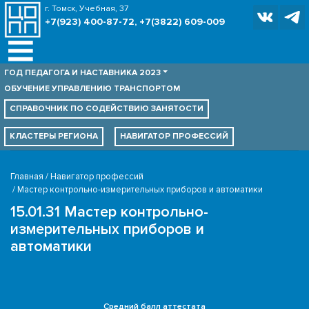
г. Томск, Учебная, 37
+7(923) 400-87-72, +7(3822) 609-009
ГОД ПЕДАГОГА И НАСТАВНИКА 2023
ОБУЧЕНИЕ УПРАВЛЕНИЮ ТРАНСПОРТОМ
СПРАВОЧНИК ПО
СОДЕЙСТВИЮ ЗАНЯТОСТИ
КЛАСТЕРЫ РЕГИОНА
НАВИГАТОР ПРОФЕССИЙ
Главная
Навигатор профессий
Мастер контрольно-измерительных приборов и автоматики
15.01.31 Мастер контрольно-
измерительных приборов и
автоматики
Средний балл аттестата