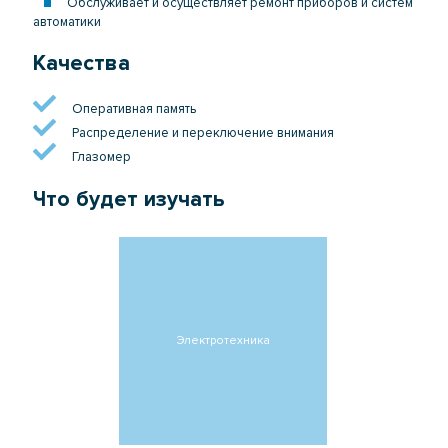
Обслуживает и осуществляет ремонт приборов и систем
автоматики
Качества
Оперативная память
Распределение и переключение внимания
Глазомер
Что будет изучать
Электротехника