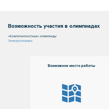
Возможность участия в олимпиадах
«Компетентностные» олимпиады
Электротехника