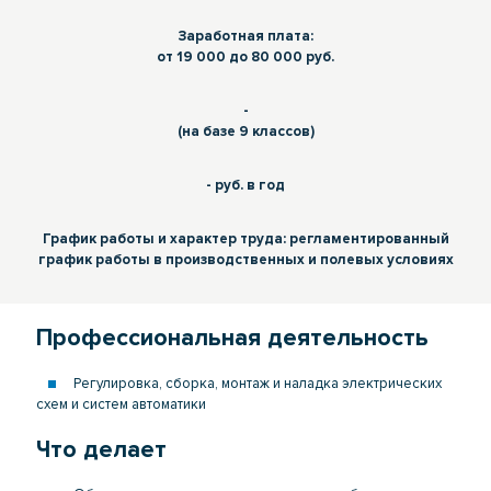
Заработная плата:
от 19 000 до 80 000 руб.
-
(на базе 9 классов)
- руб. в год
График работы и характер труда: регламентированный
график работы в производственных и полевых условиях
Профессиональная деятельность
Регулировка, сборка, монтаж и наладка электрических
схем и систем автоматики
Что делает