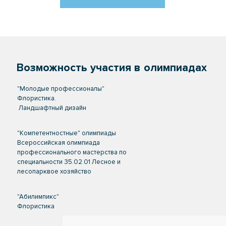
Возможность участия в олимпиадах
"Молодые профессионалы"
Флористика.
Ландшафтный дизайн
"Компетентностные" олимпиады
Всероссийская олимпиада
профессионального мастерства по
специальности 35.02.01 Лесное и
лесопарквое хозяйство
"Абилимпикс"
Флористика