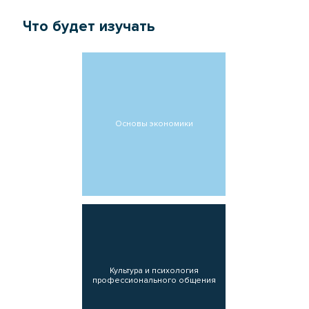
Что будет изучать
Основы экономики
Культура и психология
профессионального общения