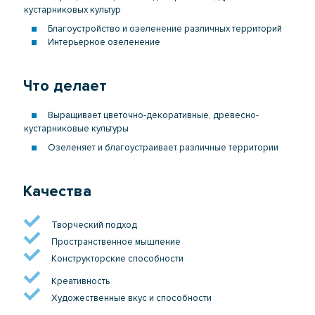
кустарниковых культур
Благоустройство и озеленение различных территорий
Интерьерное озеленение
Что делает
Выращивает цветочно-декоративные, древесно-
кустарниковые культуры
Озеленяет и благоустраивает различные территории
Качества
Творческий подход
Пространственное мышление
Конструкторские способности
Креативность
Художественные вкус и способности