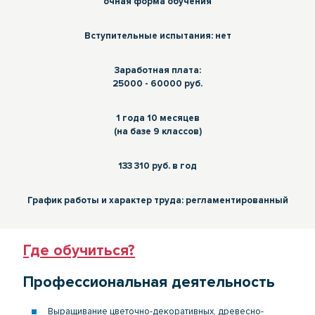
очная форма обучения
Вступительные испытания: нет
Заработная плата:
25000 - 60000 руб.
1 года 10 месяцев
(на базе 9 классов)
133 310 руб. в год
График работы и характер труда: регламентированный
Где обучиться?
Профессиональная деятельность
Выращивание цветочно-декоративных, древесно-