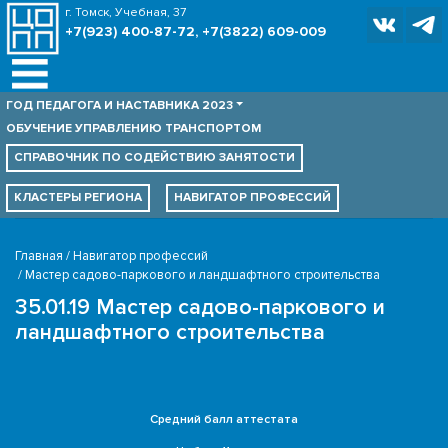
г. Томск, Учебная, 37
+7(923) 400-87-72, +7(3822) 609-009
ГОД ПЕДАГОГА И НАСТАВНИКА 2023
ОБУЧЕНИЕ УПРАВЛЕНИЮ ТРАНСПОРТОМ
СПРАВОЧНИК ПО
СОДЕЙСТВИЮ ЗАНЯТОСТИ
КЛАСТЕРЫ РЕГИОНА
НАВИГАТОР ПРОФЕССИЙ
Главная
Навигатор профессий
Мастер садово-паркового и ландшафтного строительства
35.01.19 Мастер садово-паркового и
ландшафтного строительства
Средний балл аттестата