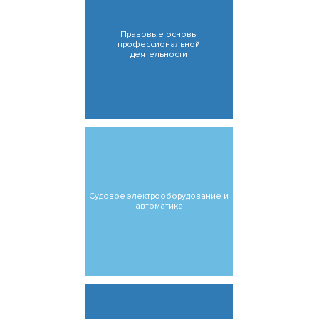
Правовые основы
профессиональной
деятельности
Судовое электрооборудование и
автоматика