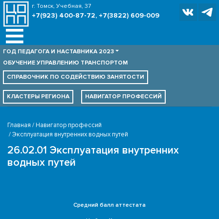
г. Томск, Учебная, 37
+7(923) 400-87-72, +7(3822) 609-009
ГОД ПЕДАГОГА И НАСТАВНИКА 2023
ОБУЧЕНИЕ УПРАВЛЕНИЮ ТРАНСПОРТОМ
СПРАВОЧНИК ПО
СОДЕЙСТВИЮ ЗАНЯТОСТИ
КЛАСТЕРЫ РЕГИОНА
НАВИГАТОР ПРОФЕССИЙ
Главная
Навигатор профессий
Эксплуатация внутренних водных путей
26.02.01 Эксплуатация внутренних
водных путей
Средний балл аттестата