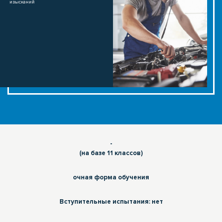
изысканий
-
(на базе 11 классов)
очная форма обучения
Вступительные испытания: нет