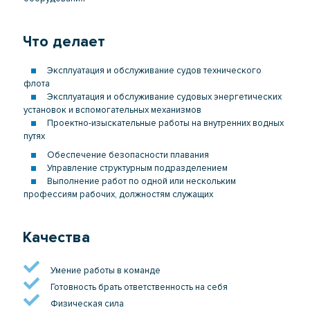
Что делает
Эксплуатация и обслуживание судов технического
флота
Эксплуатация и обслуживание судовых энергетических
установок и вспомогательных механизмов
Проектно-изыскательные работы на внутренних водных
путях
Обеспечение безопасности плавания
Управление структурным подразделением
Выполнение работ по одной или нескольким
профессиям рабочих, должностям служащих
Качества
Умение работы в команде
Готовность брать ответственность на себя
Физическая сила