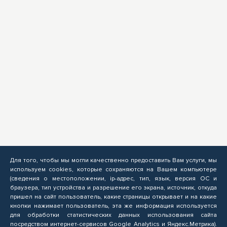
Для того, чтобы мы могли качественно предоставить Вам услуги, мы
используем cookies, которые сохраняются на Вашем компьютере
(сведения о местоположении, ip-адрес, тип, язык, версия ОС и
браузера, тип устройства и разрешение его экрана, источник, откуда
пришел на сайт пользователь, какие страницы открывает и на какие
кнопки нажимает пользователь, эта же информация используется
для обработки статистических данных использования сайта
посредством интернет-сервисов Google Analytics и Яндекс.Метрика).