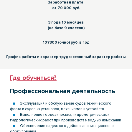
Заработная плата:
от 70 000 руб.
3 года 10 месяцев
(на базе 9 классов)
107300 (очно) руб. в год
График работы и характер труда: сезонный характер работы
Где обучиться?
Профессиональная деятельность
Эксплуатация и обслуживание судов технического
флота и судовых установок, механизмов и устройств
Выполнение геодезических, гидрометрических и
гидрологических работ при производстве водных изысканий
Обеспечение надежного действия навигационного
оборудования