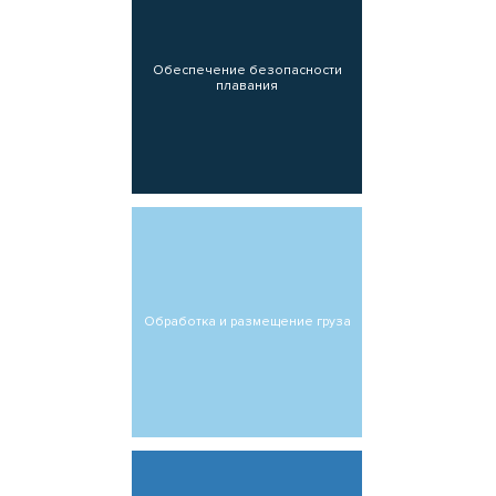
Обеспечение безопасности
плавания
Обработка и размещение груза