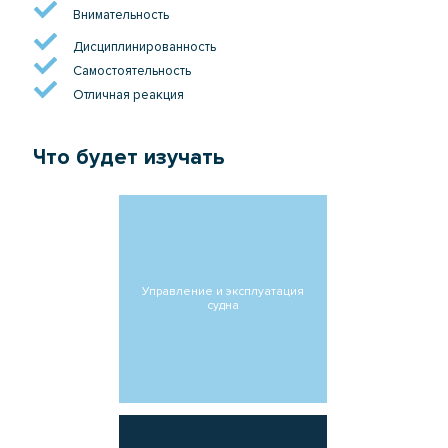
Внимательность
Дисциплинированность
Самостоятельность
Отличная реакция
Что будет изучать
Управление и эксплуатация
судна