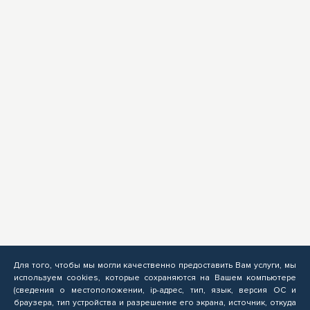
Для того, чтобы мы могли качественно предоставить Вам услуги, мы
используем cookies, которые сохраняются на Вашем компьютере
(сведения о местоположении, ip-адрес, тип, язык, версия ОС и
браузера, тип устройства и разрешение его экрана, источник, откуда