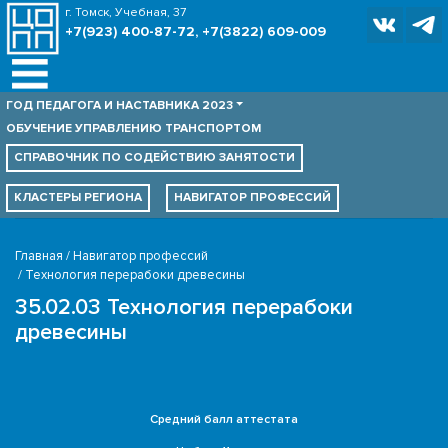
г. Томск, Учебная, 37
+7(923) 400-87-72, +7(3822) 609-009
ГОД ПЕДАГОГА И НАСТАВНИКА 2023
ОБУЧЕНИЕ УПРАВЛЕНИЮ ТРАНСПОРТОМ
СПРАВОЧНИК ПО
СОДЕЙСТВИЮ ЗАНЯТОСТИ
КЛАСТЕРЫ РЕГИОНА
НАВИГАТОР ПРОФЕССИЙ
Главная
Навигатор профессий
Технология перерабоки древесины
35.02.03 Технология перерабоки
древесины
Средний балл аттестата