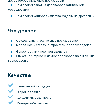
деревообрабатывающих производств
Технология работ на деревообрабатывающем
оборудовании
Технология контроля качества изделий из древесины
Что делает
Осуществляет лесопильное производство
Мебельное и столярно-строительное производство
Фанерное и плитное производство
Спичечное, тарное и другие деревообрабатывающие
производства
Качества
Технический склад ума
Хорошая память
Дисциплинированность
Коммуникабельность