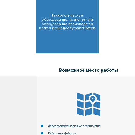
Технологическое
оборудование, технология и
оборудование производства
волокнистых паолуфабрикатов
Деревообрабатывающие предприятия
Мебельные фабрики