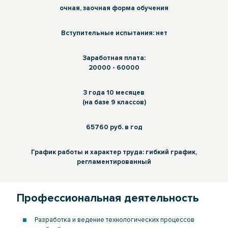
очная, заочная форма обучения
Вступительные испытания: нет
Заработная плата:
20000 - 60000
3 года 10 месяцев
(на базе 9 классов)
65760 руб. в год
График работы и характер труда: гибкий график,
регламентированный
Профессиональная деятельность
Разработка и ведение технологических процессов