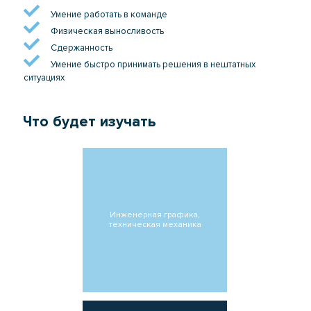
Умение работать в команде
Физическая выносливость
Сдержанность
Умение быстро принимать решения в нештатных
ситуациях
Что будет изучать
Инженерная графика,
техническая механика