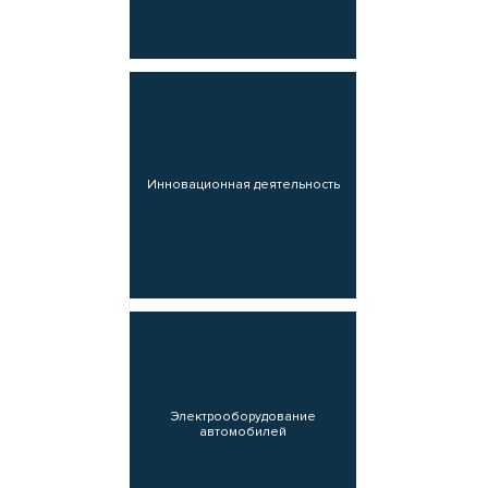
Инновационная деятельность
Электрооборудование
автомобилей