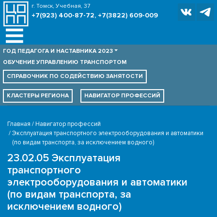
г. Томск, Учебная, 37
+7(923) 400-87-72, +7(3822) 609-009
ГОД ПЕДАГОГА И НАСТАВНИКА 2023
ОБУЧЕНИЕ УПРАВЛЕНИЮ ТРАНСПОРТОМ
СПРАВОЧНИК ПО
СОДЕЙСТВИЮ ЗАНЯТОСТИ
КЛАСТЕРЫ РЕГИОНА
НАВИГАТОР ПРОФЕССИЙ
Главная
Навигатор профессий
Эксплуатация транспортного электрооборудования и автоматики
(по видам транспорта, за исключением водного)
23.02.05 Эксплуатация
транспортного
электрооборудования и автоматики
(по видам транспорта, за
исключением водного)