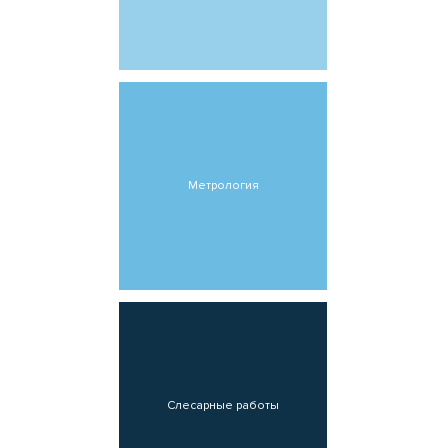
Метрология
Слесарные работы