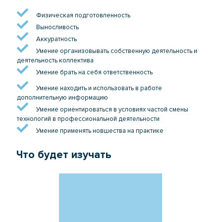
Физическая подготовленность
Выносливость
Аккуратность
Умение организовывать собственную деятельность и
деятельность коллектива
Умение брать на себя ответственность
Умение находить и использовать в работе
дополнительную информацию
Умение ориентироваться в условиях частой смены
технологий в профессиональной деятельности
Умение применять новшества на практике
Что будет изучать