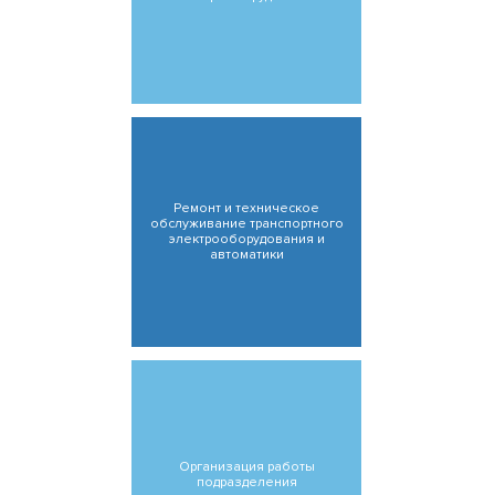
Ремонт и техническое
обслуживание транспортного
электрооборудования и
автоматики
Организация работы
подразделения