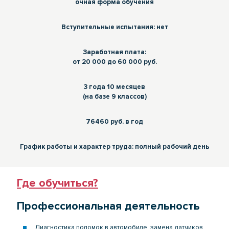
очная форма обучения
Вступительные испытания: нет
Заработная плата:
от 20 000 до 60 000 руб.
3 года 10 месяцев
(на базе 9 классов)
76460 руб. в год
График работы и характер труда: полный рабочий день
Где обучиться?
Профессиональная деятельность
Диагностика поломок в автомобиле, замена датчиков,