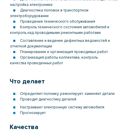
настройка электроники
Диагностика поломок в транспортном
электроборудовании
Проведение технического обслуживания
Контроль технического состояния автомобилей и
контроль над проводимыми ремонтными работами
Составление и ведение дефектных ведомостей и
отчетной документации
Планирование и организация проводимых работ
Организация работы коллектива, контроль
качества проведенных работ
Что делает
Определяет поломку, ремонтирует, заменяет детали
Проводит диагностику деталей
Настраивает электронную систему автомобиля
Прогнозирует
Качества