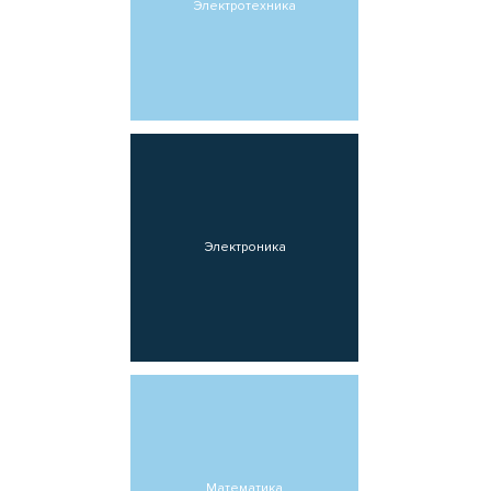
Электротехника
Электроника
Математика