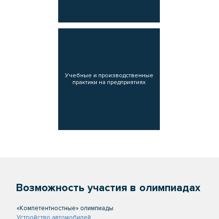
Учебные и производственные
практики на предприятиях
Возможность участия в олимпиадах
«Компетентностные» олимпиады
Устройство автомобилей