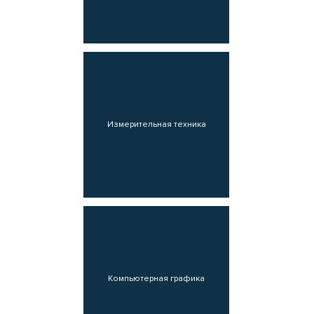
Измерительная техника
Компьютерная графика