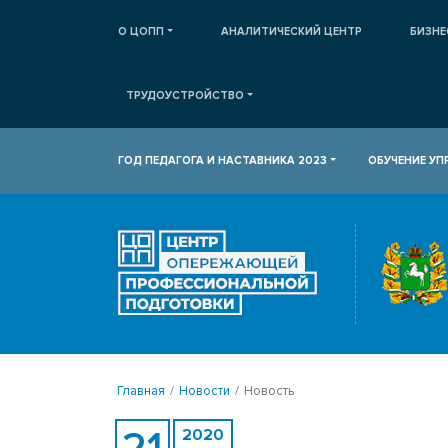
О ЦОПП
АНАЛИТИЧЕСКИЙ ЦЕНТР
БИЗНЕ
ТРУДОУСТРОЙСТВО
ГОД ПЕДАГОГА И НАСТАВНИКА 2023
ОБУЧЕНИЕ У
Главная
Новости
Новость
21
2020