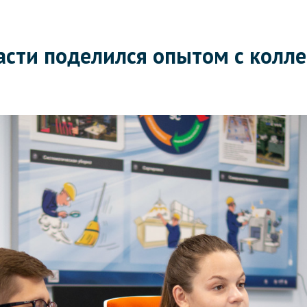
сти поделился опытом с колле