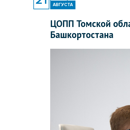
АВГУСТА
ЦОПП Томской обла
Башкортостана