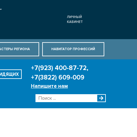
ЛИЧНЫЙ
КАБИНЕТ
АСТЕРЫ РЕГИОНА
НАВИГАТОР ПРОФЕССИЙ
+7(923) 400-87-72,
ВИДЯЩИХ
+7(3822) 609-009
Напишите нам