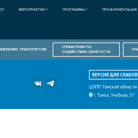
СУ
МЕРОПРИЯТИЯ
ПРОГРАММЫ
ПРОФОРИЕНТАЦИЯ
СПРАВОЧНИК ПО
ПРАВЛЕНИЮ ТРАНСПОРТОМ
КЛ
СОДЕЙСТВИЮ ЗАНЯТОСТИ
ВЕРСИЯ ДЛЯ СЛАБО
ЦОПП Томской области
г. Томск, Учебная, 37