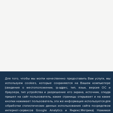
Для того, чтобы мы могли качественно предоставить Вам услуги, мы
используем cookies, которые сохраняются на Вашем компьютере
(сведения о местоположении, ip-адрес, тип, язык, версия ОС и
браузера, тип устройства и разрешение его экрана, источник, откуда
пришел на сайт пользователь, какие страницы открывает и на какие
кнопки нажимает пользователь, эта же информация используется для
обработки статистических данных использования сайта посредством
интернет-сервисов Google Analytics и Яндекс.Метрика). Нажимая