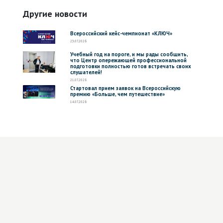
Другие новости
Всероссийский кейс-чемпионат «КЛЮЧ»
23.07.2026
Учебный год на пороге, и мы рады сообщить,
что Центр опережающей профессиональной
подготовки полностью готов встречать своих
слушателей!
21.07.2026
Стартовал прием заявок на Всероссийскую
премию «Больше, чем путешествие»
14.07.2026