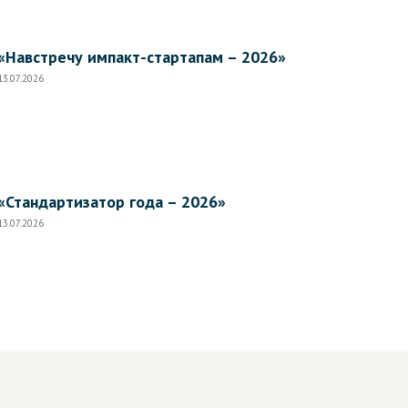
«Навстречу импакт-стартапам – 2026»
13.07.2026
«Стандартизатор года – 2026»
13.07.2026