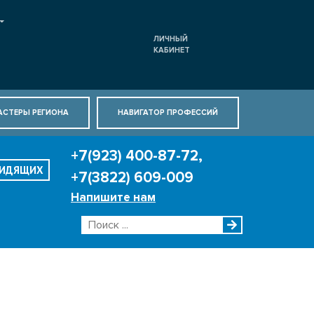
ЛИЧНЫЙ
КАБИНЕТ
АСТЕРЫ РЕГИОНА
НАВИГАТОР ПРОФЕССИЙ
+7(923) 400-87-72,
ВИДЯЩИХ
+7(3822) 609-009
Напишите нам