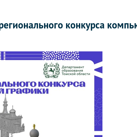
регионального конкурса компь