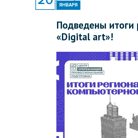
ЯНВАРЯ
Подведены итоги 
«Digital art»!