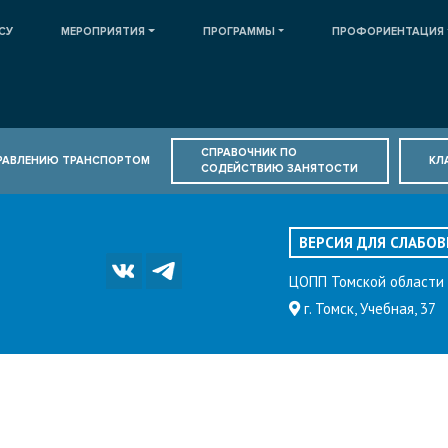
СУ
МЕРОПРИЯТИЯ
ПРОГРАММЫ
ПРОФОРИЕНТАЦИЯ
СПРАВОЧНИК ПО
ПРАВЛЕНИЮ ТРАНСПОРТОМ
КЛ
СОДЕЙСТВИЮ ЗАНЯТОСТИ
ВЕРСИЯ ДЛЯ СЛАБО
ЦОПП Томской области
г. Томск, Учебная, 37