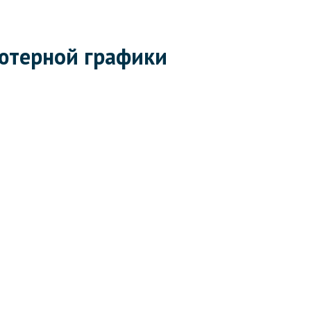
ютерной графики