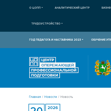
О ЦОПП
АНАЛИТИЧЕСКИЙ ЦЕНТР
БИЗНЕ
ТРУДОУСТРОЙСТВО
ГОД ПЕДАГОГА И НАСТАВНИКА 2023
ОБУЧЕНИЕ У
Главная
Новости
Новость
20
2026