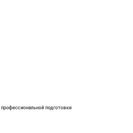
 профессиональной подготовки