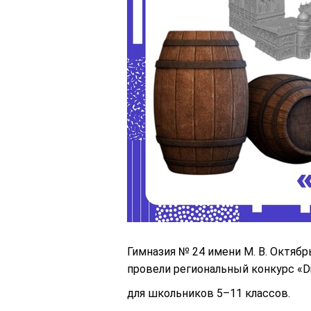
Гимназия № 24 имени М. В. Октя
провели региональный конкурс «Dig
для школьников 5–11 классов.