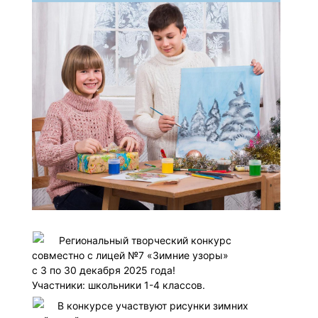
Региональный творческий конкурс
совместно с лицей №7 «Зимние узоры»
с 3 по 30 декабря 2025 года!
Участники: школьники 1-4 классов.
В конкурсе участвуют рисунки зимних