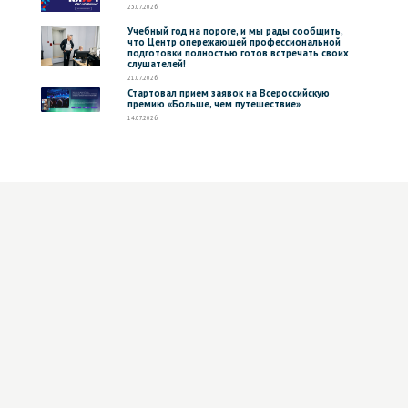
23.07.2026
Учебный год на пороге, и мы рады сообщить,
что Центр опережающей профессиональной
подготовки полностью готов встречать своих
слушателей!
21.07.2026
Стартовал прием заявок на Всероссийскую
премию «Больше, чем путешествие»
14.07.2026