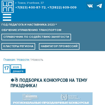
г. Томск, Учебная, 37
+7(923) 400-87-72, +7(3822) 609-009
ГОД ПЕДАГОГА И НАСТАВНИКА 2023
ОБУЧЕНИЕ УПРАВЛЕНИЮ ТРАНСПОРТОМ
СПРАВОЧНИК ПО
СОДЕЙСТВИЮ ЗАНЯТОСТИ
КЛАСТЕРЫ РЕГИОНА
НАВИГАТОР ПРОФЕССИЙ
Главная
Новости
Новость
17
2025
ДЕКАБРЯ
❄☃ ПОДБОРКА КОНКУРСОВ НА ТЕМУ
ПРАЗДНИКА!