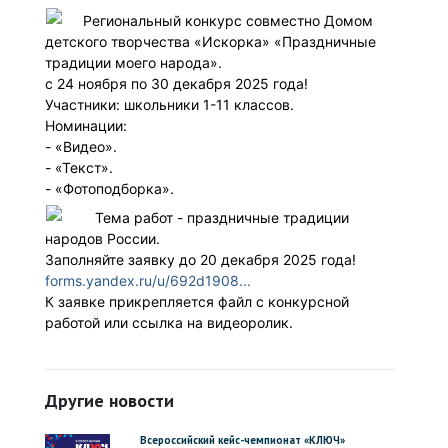
Региональный конкурс совместно Домом
детского творчества «Искорка» «Праздничные
традиции моего народа».
с 24 ноября по 30 декабря 2025 года!
Участники: школьники 1-11 классов.
Номинации:
- «Видео».
- «Текст».
- «Фотоподборка».
Тема работ - праздничные традиции
народов России.
Заполняйте заявку до 20 декабря 2025 года!
forms.yandex.ru/u/692d1908...
К заявке прикрепляется файл с конкурсной
работой или ссылка на видеоролик.
Другие новости
Всероссийский кейс-чемпионат «КЛЮЧ»