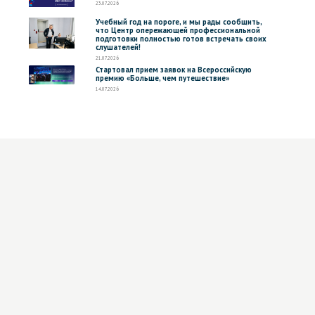
23.07.2026
Учебный год на пороге, и мы рады сообщить,
что Центр опережающей профессиональной
подготовки полностью готов встречать своих
слушателей!
21.07.2026
Стартовал прием заявок на Всероссийскую
премию «Больше, чем путешествие»
14.07.2026