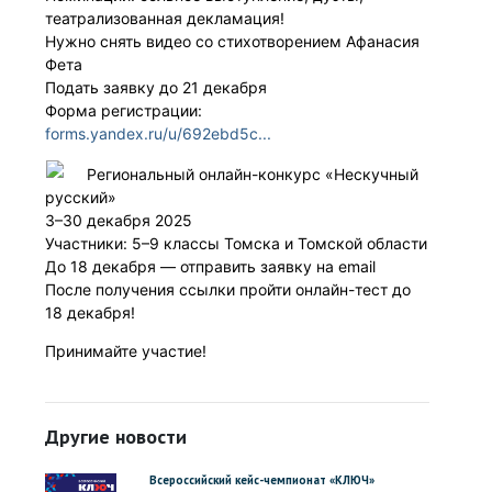
театрализованная декламация!
Нужно снять видео со стихотворением Афанасия
Фета
Подать заявку до 21 декабря
Форма регистрации:
forms.yandex.ru/u/692ebd5c...
Региональный онлайн-конкурс «Нескучный
русский»
3–30 декабря 2025
Участники: 5–9 классы Томска и Томской области
До 18 декабря — отправить заявку на email
После получения ссылки пройти онлайн-тест до
18 декабря!
Принимайте участие!
Другие новости
Всероссийский кейс-чемпионат «КЛЮЧ»