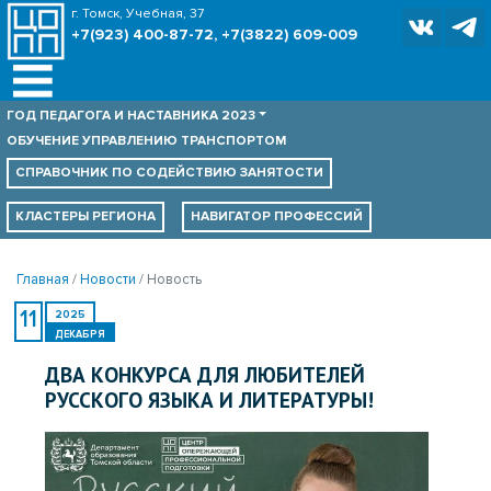
г. Томск, Учебная, 37
+7(923) 400-87-72, +7(3822) 609-009
ГОД ПЕДАГОГА И НАСТАВНИКА 2023
ОБУЧЕНИЕ УПРАВЛЕНИЮ ТРАНСПОРТОМ
СПРАВОЧНИК ПО
СОДЕЙСТВИЮ ЗАНЯТОСТИ
КЛАСТЕРЫ РЕГИОНА
НАВИГАТОР ПРОФЕССИЙ
Главная
Новости
Новость
11
2025
ДЕКАБРЯ
ДВА КОНКУРСА ДЛЯ ЛЮБИТЕЛЕЙ
РУССКОГО ЯЗЫКА И ЛИТЕРАТУРЫ!