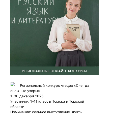
Региональный конкурс чтецов «Снег да
снежные узоры»
1–30 декабря 2025
Участники: 1–11 классы Томска и Томской
области
Номинации: сольное выступление, дуэты,