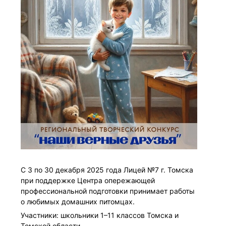
С 3 по 30 декабря 2025 года Лицей №7 г. Томска
при поддержке Центра опережающей
профессиональной подготовки принимает работы
о любимых домашних питомцах.
Участники: школьники 1–11 классов Томска и
Томской области