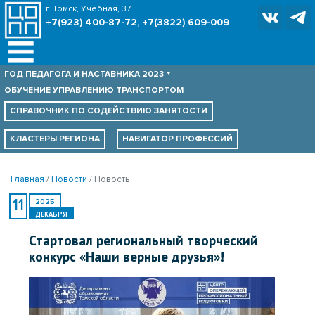
г. Томск, Учебная, 37
+7(923) 400-87-72, +7(3822) 609-009
ГОД ПЕДАГОГА И НАСТАВНИКА 2023
ОБУЧЕНИЕ УПРАВЛЕНИЮ ТРАНСПОРТОМ
СПРАВОЧНИК ПО
СОДЕЙСТВИЮ ЗАНЯТОСТИ
КЛАСТЕРЫ РЕГИОНА
НАВИГАТОР ПРОФЕССИЙ
Главная
Новости
Новость
11
2025
ДЕКАБРЯ
Стартовал региональный творческий
конкурс «Наши верные друзья»!