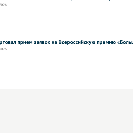
.2026
ртовал прием заявок на Всероссийскую премию «Боль
.2026