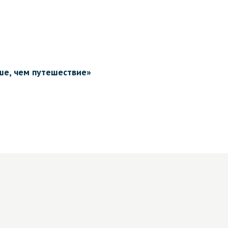
ше, чем путешествие»