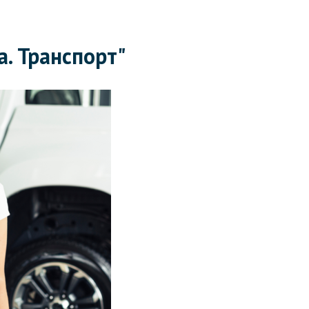
. Транспорт"