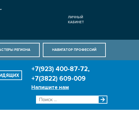
ЛИЧНЫЙ
КАБИНЕТ
АСТЕРЫ РЕГИОНА
НАВИГАТОР ПРОФЕССИЙ
+7(923) 400-87-72,
ВИДЯЩИХ
+7(3822) 609-009
Напишите нам