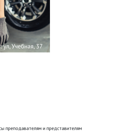
осы преподавателям и представителям