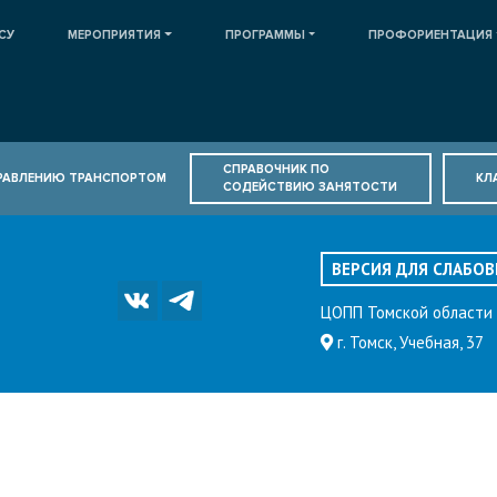
СУ
МЕРОПРИЯТИЯ
ПРОГРАММЫ
ПРОФОРИЕНТАЦИЯ
СПРАВОЧНИК ПО
ПРАВЛЕНИЮ ТРАНСПОРТОМ
КЛ
СОДЕЙСТВИЮ ЗАНЯТОСТИ
ВЕРСИЯ ДЛЯ СЛАБО
ЦОПП Томской области
г. Томск, Учебная, 37