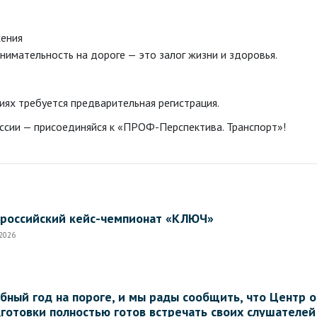
ения
нимательность на дороге — это залог жизни и здоровья.
иях требуется предварительная регистрация.
ссии — присоединяйся к «ПРОФ-Перспектива. Транспорт»!
российский кейс-чемпионат «КЛЮЧ»
.2026
бный год на пороге, и мы рады сообщить, что Центр
готовки полностью готов встречать своих слушателей