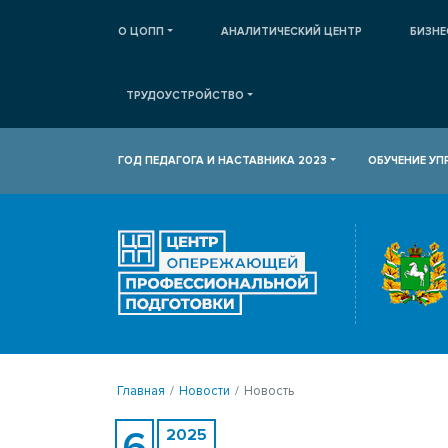
О ЦОПП
АНАЛИТИЧЕСКИЙ ЦЕНТР
БИЗНЕ
ТРУДОУСТРОЙСТВО
ГОД ПЕДАГОГА И НАСТАВНИКА 2023
ОБУЧЕНИЕ У
Главная
Новости
Новость
6
2025