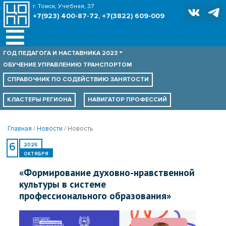
г. Томск, Учебная, 37
+7(923) 400-87-72, +7(3822) 609-009
ГОД ПЕДАГОГА И НАСТАВНИКА 2023
ОБУЧЕНИЕ УПРАВЛЕНИЮ ТРАНСПОРТОМ
СПРАВОЧНИК ПО
СОДЕЙСТВИЮ ЗАНЯТОСТИ
КЛАСТЕРЫ РЕГИОНА
НАВИГАТОР ПРОФЕССИЙ
Главная
Новости
Новость
6
2025
ОКТЯБРЯ
«Формирование духовно-нравственной
культуры в системе
профессионального образования»