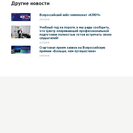
Другие новости
Всероссийский кейс-чемпионат «КЛЮЧ»
23.07.2026
Учебный год на пороге, и мы рады сообщить,
что Центр опережающей профессиональной
подготовки полностью готов встречать своих
слушателей!
21.07.2026
Стартовал прием заявок на Всероссийскую
премию «Больше, чем путешествие»
14.07.2026