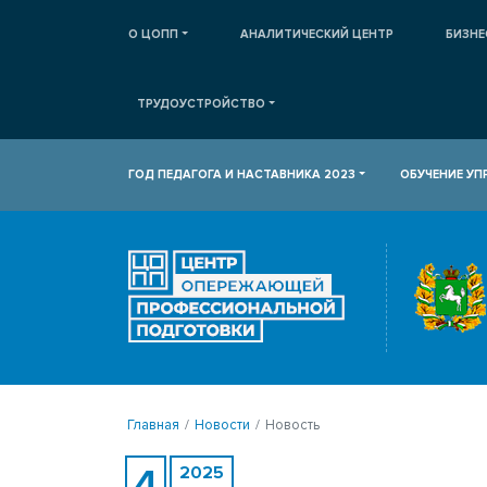
О ЦОПП
АНАЛИТИЧЕСКИЙ ЦЕНТР
БИЗНЕ
ТРУДОУСТРОЙСТВО
ГОД ПЕДАГОГА И НАСТАВНИКА 2023
ОБУЧЕНИЕ У
Главная
Новости
Новость
4
2025