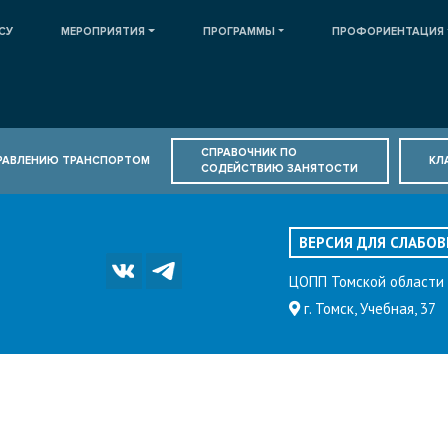
СУ
МЕРОПРИЯТИЯ
ПРОГРАММЫ
ПРОФОРИЕНТАЦИЯ
СПРАВОЧНИК ПО
ПРАВЛЕНИЮ ТРАНСПОРТОМ
КЛ
СОДЕЙСТВИЮ ЗАНЯТОСТИ
ВЕРСИЯ ДЛЯ СЛАБО
ЦОПП Томской области
г. Томск, Учебная, 37