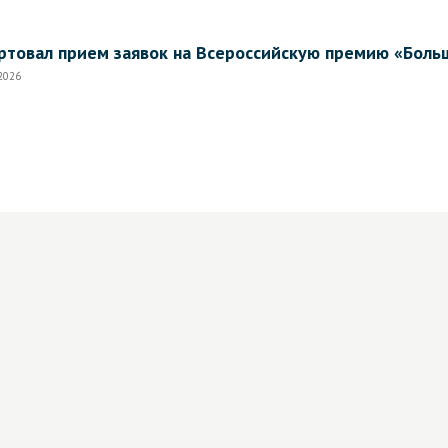
ртовал прием заявок на Всероссийскую премию «Боль
.2026