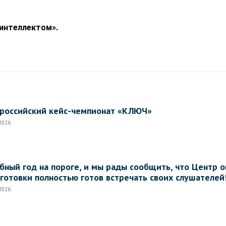
 интеллектом».
российский кейс-чемпионат «КЛЮЧ»
.2026
бный год на пороге, и мы рады сообщить, что Центр
готовки полностью готов встречать своих слушателей
.2026