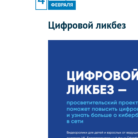
ФЕВРАЛЯ
Цифровой ликбез