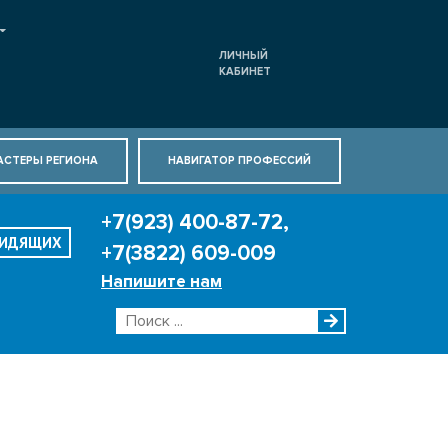
ЛИЧНЫЙ
КАБИНЕТ
АСТЕРЫ РЕГИОНА
НАВИГАТОР ПРОФЕССИЙ
+7(923) 400-87-72,
ВИДЯЩИХ
+7(3822) 609-009
Напишите нам