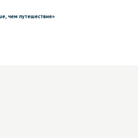
ше, чем путешествие»