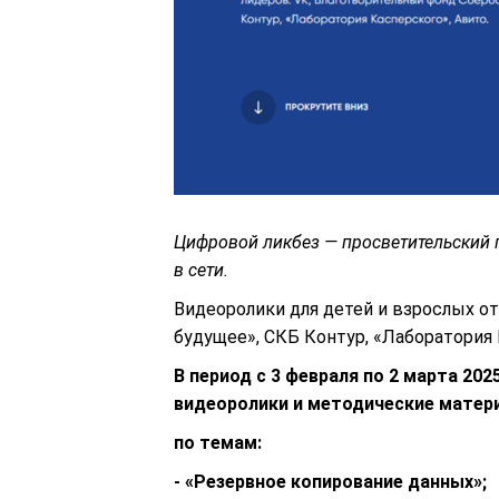
Цифровой ликбез — просветительский 
в сети.
Видеоролики для детей и взрослых о
будущее», СКБ Контур, «Лаборатория 
В период с 3 февраля по 2 марта 20
видеоролики и методические матер
по темам:
- «Резервное копирование данных»;