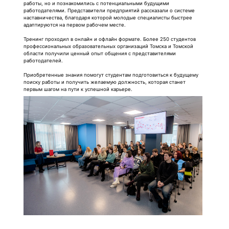
работы, но и познакомились с потенциальными будущими
работодателями. Представители предприятий рассказали о системе
наставничества, благодаря которой молодые специалисты быстрее
адаптируются на первом рабочем месте.
Тренинг проходил в онлайн и офлайн формате. Более 250 студентов
профессиональных образовательных организаций Томска и Томской
области получили ценный опыт общения с представителями
работодателей.
Приобретенные знания помогут студентам подготовиться к будущему
поиску работы и получить желаемую должность, которая станет
первым шагом на пути к успешной карьере.