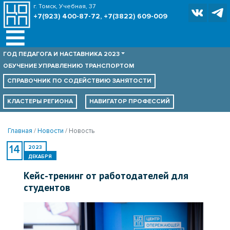
г. Томск, Учебная, 37
+7(923) 400-87-72, +7(3822) 609-009
ГОД ПЕДАГОГА И НАСТАВНИКА 2023
ОБУЧЕНИЕ УПРАВЛЕНИЮ ТРАНСПОРТОМ
СПРАВОЧНИК ПО
СОДЕЙСТВИЮ ЗАНЯТОСТИ
КЛАСТЕРЫ РЕГИОНА
НАВИГАТОР ПРОФЕССИЙ
Главная
Новости
Новость
14
2023
ДЕКАБРЯ
Кейс-тренинг от работодателей для
студентов