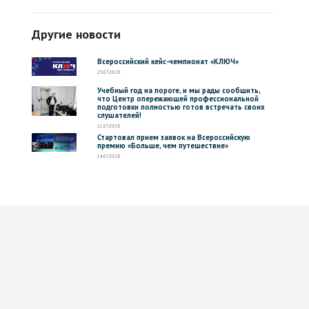
Другие новости
Всероссийский кейс-чемпионат «КЛЮЧ»
23.07.2026
Учебный год на пороге, и мы рады сообщить,
что Центр опережающей профессиональной
подготовки полностью готов встречать своих
слушателей!
21.07.2026
Стартовал прием заявок на Всероссийскую
премию «Больше, чем путешествие»
14.07.2026