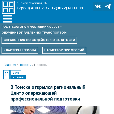
г. Томск, Учебная, 37
+7(923) 400-87-72, +7(3822) 609-009
ГОД ПЕДАГОГА И НАСТАВНИКА 2023
ОБУЧЕНИЕ УПРАВЛЕНИЮ ТРАНСПОРТОМ
СПРАВОЧНИК ПО
СОДЕЙСТВИЮ ЗАНЯТОСТИ
КЛАСТЕРЫ РЕГИОНА
НАВИГАТОР ПРОФЕССИЙ
Главная
Новости
Новость
11
2019
НОЯБРЯ
В Томске открылся региональный
Центр опережающей
профессиональной подготовки