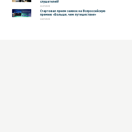
слушателей!
21.07.2026
Стартовал прием заявок на Всероссийскую
премию «Больше, чем путешествие»
14.07.2026