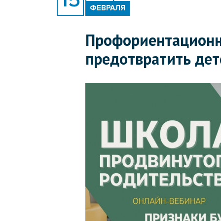
ФЕВРАЛЯ
Профориентационны
предотвратить дет