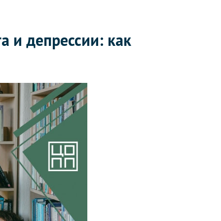
 и депрессии: как