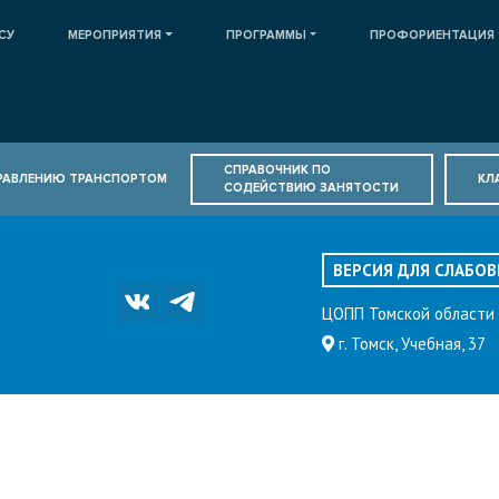
СУ
МЕРОПРИЯТИЯ
ПРОГРАММЫ
ПРОФОРИЕНТАЦИЯ
СПРАВОЧНИК ПО
ПРАВЛЕНИЮ ТРАНСПОРТОМ
КЛ
СОДЕЙСТВИЮ ЗАНЯТОСТИ
ВЕРСИЯ ДЛЯ СЛАБО
ЦОПП Томской области
г. Томск, Учебная, 37