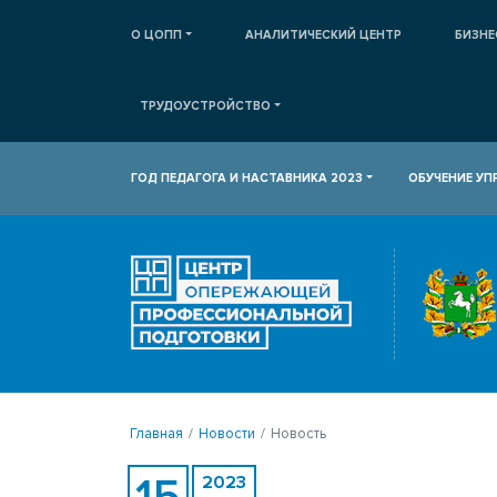
О ЦОПП
АНАЛИТИЧЕСКИЙ ЦЕНТР
БИЗНЕ
ТРУДОУСТРОЙСТВО
ГОД ПЕДАГОГА И НАСТАВНИКА 2023
ОБУЧЕНИЕ У
Главная
Новости
Новость
15
2023