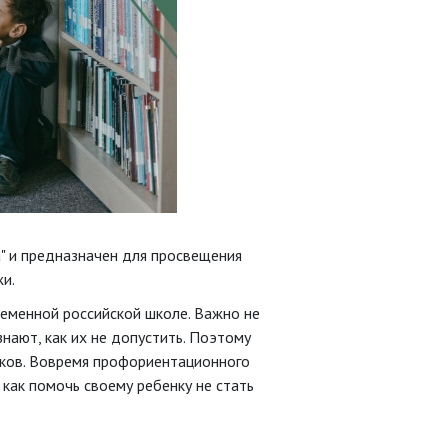
" и предназначен для просвещения
и.
ременной российской школе. Важно не
нают, как их не допустить. Поэтому
иков. Вовремя профориентационного
 как помочь своему ребенку не стать