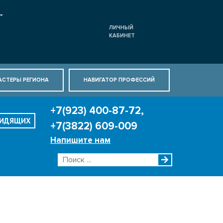
ЛИЧНЫЙ
КАБИНЕТ
АСТЕРЫ РЕГИОНА
НАВИГАТОР ПРОФЕССИЙ
+7(923) 400-87-72,
ВИДЯЩИХ
+7(3822) 609-009
Напишите нам