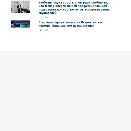
Учебный год на пороге, и мы рады сообщить,
что Центр опережающей профессиональной
подготовки полностью готов встречать своих
слушателей!
21.07.2026
Стартовал прием заявок на Всероссийскую
премию «Больше, чем путешествие»
14.07.2026