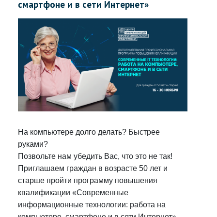
смартфоне и в сети Интернет»
На компьютере долго делать? Быстрее
руками?
Позвольте нам убедить Вас, что это не так!
Приглашаем граждан в возрасте 50 лет и
старше пройти программу повышения
квалификации «Современные
информационные технологии: работа на
компьютере, смартфоне и в сети Интернет»