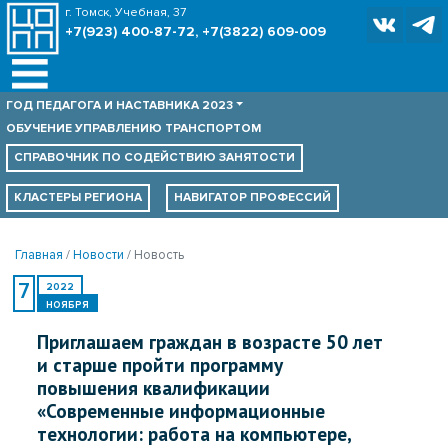
г. Томск, Учебная, 37
+7(923) 400-87-72, +7(3822) 609-009
ГОД ПЕДАГОГА И НАСТАВНИКА 2023
ОБУЧЕНИЕ УПРАВЛЕНИЮ ТРАНСПОРТОМ
СПРАВОЧНИК ПО
СОДЕЙСТВИЮ ЗАНЯТОСТИ
КЛАСТЕРЫ РЕГИОНА
НАВИГАТОР ПРОФЕССИЙ
Главная
Новости
Новость
7
2022
НОЯБРЯ
Приглашаем граждан в возрасте 50 лет
и старше пройти программу
повышения квалификации
«Современные информационные
технологии: работа на компьютере,