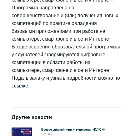
Программа направлена на
совершенствование и (или) получения новых
компетенций по практике овладения
базовыми приложениями при работе на
компьютере, смартфоне и в сети Интернет.
В ходе освоения образовательной программы
у слушателей сформируются цифровые
компетенции в области работы на
компьютере, смартфоне и в сети Интернет.
Подать заявку и узнать подробности можно по
ссылке
.
Другие новости
Всероссийский кейс-чемпионат «КЛЮЧ»
23.07.2026