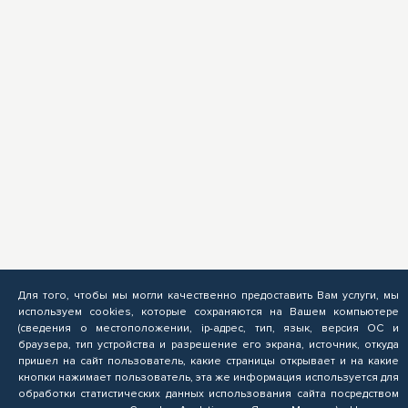
Для того, чтобы мы могли качественно предоставить Вам услуги, мы
используем cookies, которые сохраняются на Вашем компьютере
(сведения о местоположении, ip-адрес, тип, язык, версия ОС и
браузера, тип устройства и разрешение его экрана, источник, откуда
пришел на сайт пользователь, какие страницы открывает и на какие
кнопки нажимает пользователь, эта же информация используется для
обработки статистических данных использования сайта посредством