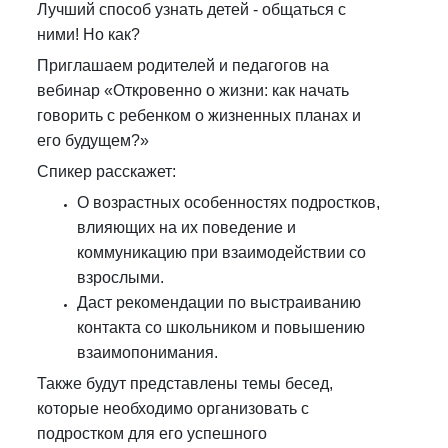
Лучший способ узнать детей - общаться с
ними! Но как?
Приглашаем родителей и педагогов на
вебинар «Откровенно о жизни: как начать
говорить с ребенком о жизненных планах и
его будущем?»
Спикер расскажет:
О возрастных особенностях подростков,
влияющих на их поведение и
коммуникацию при взаимодействии со
взрослыми.
Даст рекомендации по выстраиванию
контакта со школьником и повышению
взаимопонимания.
Также будут представлены темы бесед,
которые необходимо организовать с
подростком для его успешного