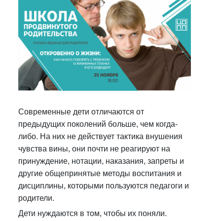
Современные дети отличаются от
предыдущих поколений больше, чем когда-
либо. На них не действует тактика внушения
чувства вины, они почти не реагируют на
принуждение, нотации, наказания, запреты и
другие общепринятые методы воспитания и
дисциплины, которыми пользуются педагоги и
родители.
Дети нуждаются в том, чтобы их поняли.