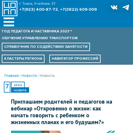
г. Томск, Учебная, 37
+7(923) 400-87-72, +7(3822) 609-009
ГОД ПЕДАГОГА И НАСТАВНИКА 2023
ОБУЧЕНИЕ УПРАВЛЕНИЮ ТРАНСПОРТОМ
СПРАВОЧНИК ПО
СОДЕЙСТВИЮ ЗАНЯТОСТИ
КЛАСТЕРЫ РЕГИОНА
НАВИГАТОР ПРОФЕССИЙ
Главная
Новости
Новость
7
2022
НОЯБРЯ
Приглашаем родителей и педагогов на
вебинар «Откровенно о жизни: как
начать говорить с ребенком о
жизненных планах и его будущем?»