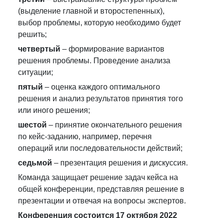
(выделение главной и второстепенных),
выбор проблемы, которую необходимо будет
решить;
четвертый
– формирование вариантов
решения проблемы. Проведение анализа
ситуации;
пятый
– оценка каждого оптимального
решения и анализ результатов принятия того
или иного решения;
шестой
– принятие окончательного решения
по кейс-заданию, например, перечня
операций или последовательности действий;
седьмой
– презентация решения и дискуссия.
Команда защищает решение задач кейса на
общей конференции, представляя решение в
презентации и отвечая на вопросы экспертов.
Конференция состоится 17 октября 2022