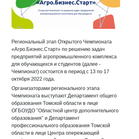
Региональный этап Открытого Чемпионата
«Агро.Бизнес.Старт» по решению задач
предприятий агропромышленного комплекса
для обучающихся и студентов (далее -
Чемпионат) состоится в период с 13 по 17
октября 2022 года.
Организаторами регионального этапа
Чемпионата выступают Департамент общего
образования Томской области в лице
ОГБОУДО "Областной центр дополнительного
образования" и Департамент
профессионального образования Томской
области в лице Центра опережающей