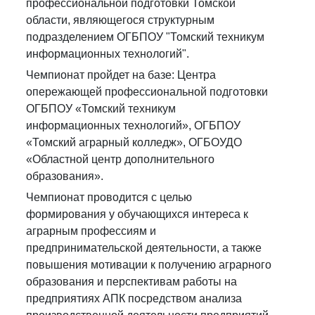
профессиональной подготовки Томской
области, являющегося структурным
подразделением ОГБПОУ "Томский техникум
информационных технологий".
Чемпионат пройдет на базе: Центра
опережающей профессиональной подготовки
ОГБПОУ «Томский техникум
информационных технологий», ОГБПОУ
«Томский аграрный колледж», ОГБОУДО
«Областной центр дополнительного
образования».
Чемпионат проводится с целью
формирования у обучающихся интереса к
аграрным профессиям и
предпринимательской деятельности, а также
повышения мотивации к получению аграрного
образования и перспективам работы на
предприятиях АПК посредством анализа