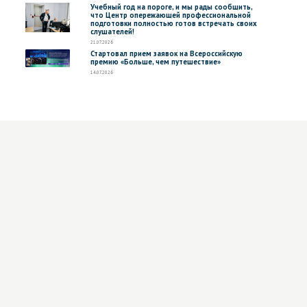
Учебный год на пороге, и мы рады сообщить,
что Центр опережающей профессиональной
подготовки полностью готов встречать своих
слушателей!
21.07.2026
Стартовал прием заявок на Всероссийскую
премию «Больше, чем путешествие»
14.07.2026