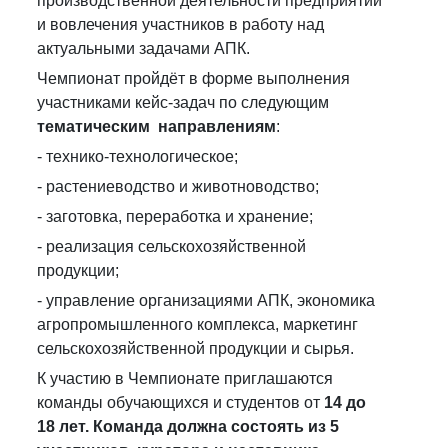
производственной деятельности предприятий
и вовлечения участников в работу над
актуальными задачами АПК.
Чемпионат пройдёт в форме выполнения
участниками кейс-задач по следующим
тематическим направлениям
:
- технико-технологическое;
- растениеводство и животноводство;
- заготовка, переработка и хранение;
- реализация сельскохозяйственной
продукции;
- управление организациями АПК, экономика
агропромышленного комплекса, маркетинг
сельскохозяйственной продукции и сырья.
К участию в Чемпионате приглашаются
команды обучающихся и студентов от
14 до
18 лет.
Команда должна состоять из 5