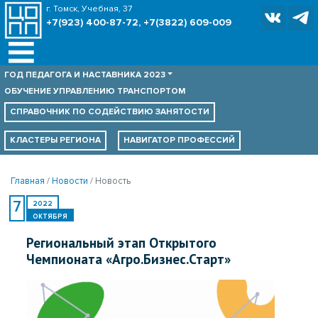
г. Томск, Учебная, 37
+7(923) 400-87-72, +7(3822) 609-009
ГОД ПЕДАГОГА И НАСТАВНИКА 2023
ОБУЧЕНИЕ УПРАВЛЕНИЮ ТРАНСПОРТОМ
СПРАВОЧНИК ПО
СОДЕЙСТВИЮ ЗАНЯТОСТИ
КЛАСТЕРЫ РЕГИОНА
НАВИГАТОР ПРОФЕССИЙ
Главная
Новости
Новость
7
2022
ОКТЯБРЯ
Региональный этап Открытого
Чемпионата «Агро.Бизнес.Старт»