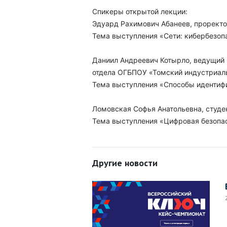
Спикеры открытой лекции:
Эдуард Рахимович Абанеев, прорект
Тема выступления «Сети: кибербезоп
Даниил Андреевич Котырло, ведущий 
отдела ОГБПОУ «Томский индустриал
Тема выступления «Способы идентифи
Ломовская Софья Анатольевна, студе
Тема выступления «Цифровая безопа
Другие новости