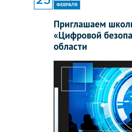
ФЕВРАЛЯ
Приглашаем школь
«Цифровой безопа
области