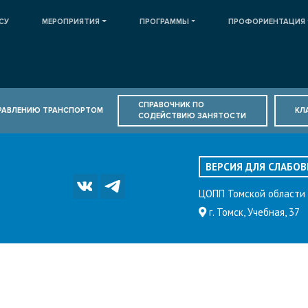
СУ
МЕРОПРИЯТИЯ
ПРОГРАММЫ
ПРОФОРИЕНТАЦИЯ
СПРАВОЧНИК ПО
ПРАВЛЕНИЮ ТРАНСПОРТОМ
КЛ
СОДЕЙСТВИЮ ЗАНЯТОСТИ
ВЕРСИЯ ДЛЯ СЛАБО
ЦОПП Томской области
г. Томск, Учебная, 37