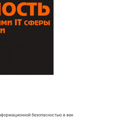
информационной безопасностью в век