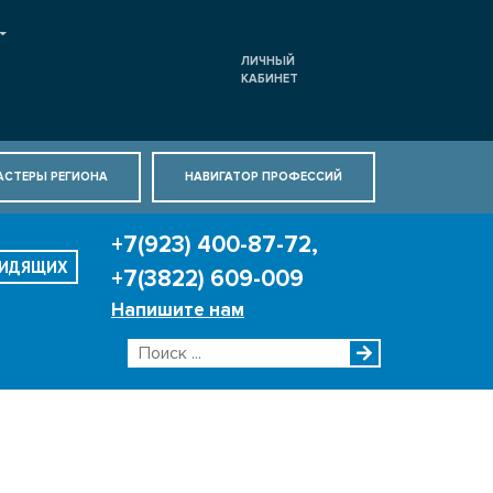
ЛИЧНЫЙ
КАБИНЕТ
АСТЕРЫ РЕГИОНА
НАВИГАТОР ПРОФЕССИЙ
+7(923) 400-87-72,
ВИДЯЩИХ
+7(3822) 609-009
Напишите нам