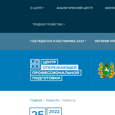
О ЦОПП
АНАЛИТИЧЕСКИЙ ЦЕНТР
БИЗНЕ
ТРУДОУСТРОЙСТВО
ГОД ПЕДАГОГА И НАСТАВНИКА 2023
ОБУЧЕНИЕ У
Главная
Новости
Новость
25
2022