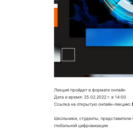
Лекция пройдет в формате онлайн
Дата и время: 25.02.2022 г. в 14:00
Ссылка на открытую онлайн-лекцию:
Школьники, студенты, представители
глобальной цифровизации