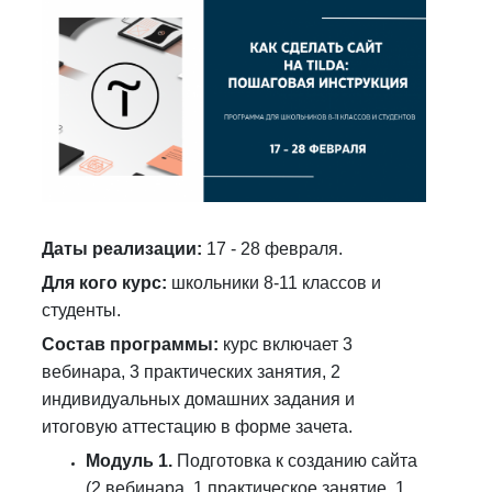
Даты реализации:
17 - 28 февраля.
Для кого курс:
школьники 8-11 классов и
студенты.
Состав программы:
курс включает 3
вебинара, 3 практических занятия, 2
индивидуальных домашних задания и
итоговую аттестацию в форме зачета.
Модуль 1.
Подготовка к созданию сайта
(2 вебинара, 1 практическое занятие, 1