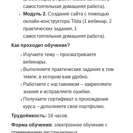
самостоятельная домашняя работа).
Модуль 2.
Создание сайта с помощью
онлайн-конструктора Tilda (1 вебинар, 2
практических задания, 1
самостоятельная домашняя работа).
Как проходит обучение?
Изучаете тему – просматриваете
вебинары.
Выполняете практические задания в том
темпе, в котором вам удобно.
Работаете с наставником – закрепляете
знания и исправляете ошибки.
Получаете сертификат о прохождении
курса – дополняете свое портфолио.
Трудоёмкость:
16 часов.
Форма обучения:
электронное обучение с
применением дистанционных