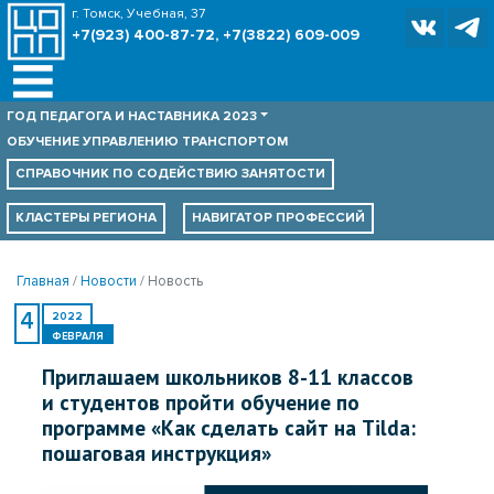
г. Томск, Учебная, 37
+7(923) 400-87-72, +7(3822) 609-009
ГОД ПЕДАГОГА И НАСТАВНИКА 2023
ОБУЧЕНИЕ УПРАВЛЕНИЮ ТРАНСПОРТОМ
СПРАВОЧНИК ПО
СОДЕЙСТВИЮ ЗАНЯТОСТИ
КЛАСТЕРЫ РЕГИОНА
НАВИГАТОР ПРОФЕССИЙ
Главная
Новости
Новость
4
2022
ФЕВРАЛЯ
Приглашаем школьников 8-11 классов
и студентов пройти обучение по
программе «Как сделать сайт на Tilda:
пошаговая инструкция»