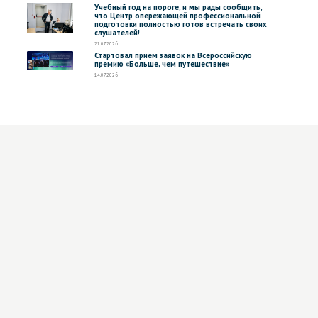
Учебный год на пороге, и мы рады сообщить,
что Центр опережающей профессиональной
подготовки полностью готов встречать своих
слушателей!
21.07.2026
Стартовал прием заявок на Всероссийскую
премию «Больше, чем путешествие»
14.07.2026