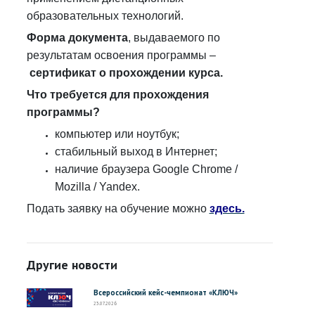
образовательных технологий.
Форма документа
, выдаваемого по
результатам освоения программы –
сертификат о прохождении курса.
Что требуется для прохождения
программы?
компьютер или ноутбук;
стабильный выход в Интернет;
наличие браузера Google Chrome /
Mozilla / Yandex.
Подать заявку на обучение можно
здесь.
Другие новости
Всероссийский кейс-чемпионат «КЛЮЧ»
23.07.2026