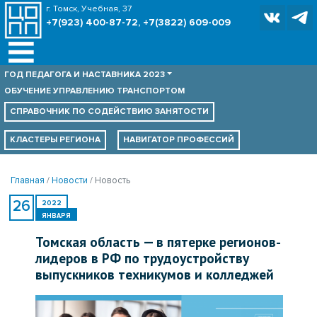
г. Томск, Учебная, 37
+7(923) 400-87-72, +7(3822) 609-009
ГОД ПЕДАГОГА И НАСТАВНИКА 2023
ОБУЧЕНИЕ УПРАВЛЕНИЮ ТРАНСПОРТОМ
СПРАВОЧНИК ПО
СОДЕЙСТВИЮ ЗАНЯТОСТИ
КЛАСТЕРЫ РЕГИОНА
НАВИГАТОР ПРОФЕССИЙ
Главная
Новости
Новость
26
2022
ЯНВАРЯ
Томская область — в пятерке регионов-
лидеров в РФ по трудоустройству
выпускников техникумов и колледжей