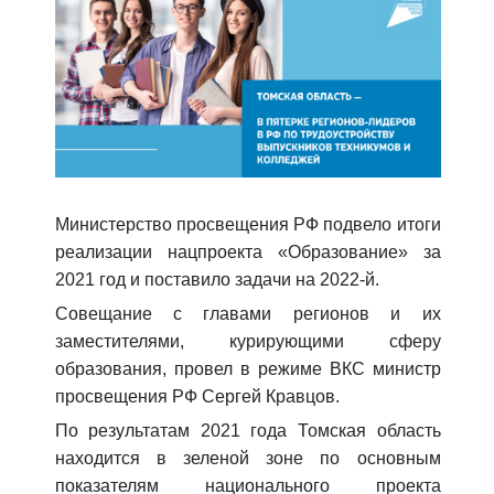
Министерство просвещения РФ подвело итоги
реализации нацпроекта «Образование» за
2021 год и поставило задачи на 2022-й.
Совещание с главами регионов и их
заместителями, курирующими сферу
образования, провел в режиме ВКС министр
просвещения РФ Сергей Кравцов.
По результатам 2021 года Томская область
находится в зеленой зоне по основным
показателям национального проекта