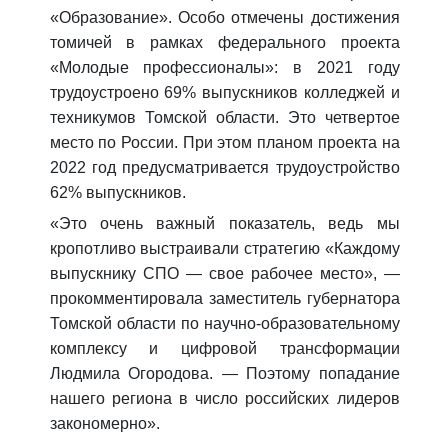
«Образование». Особо отмечены достижения
томичей в рамках федерального проекта
«Молодые профессионалы»: в 2021 году
трудоустроено 69% выпускников колледжей и
техникумов Томской области. Это четвертое
место по России. При этом планом проекта на
2022 год предусматривается трудоустройство
62% выпускников.
«Это очень важный показатель, ведь мы
кропотливо выстраивали стратегию «Каждому
выпускнику СПО — свое рабочее место», —
прокомментировала заместитель губернатора
Томской области по научно-образовательному
комплексу и цифровой трансформации
Людмила Огородова. — Поэтому попадание
нашего региона в число российских лидеров
закономерно».