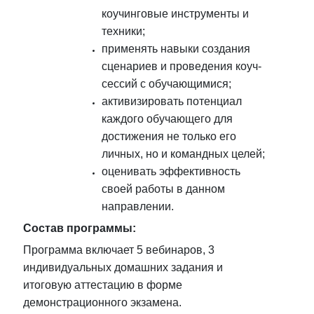
коучинговые инструменты и
техники;
применять навыки создания
сценариев и проведения коуч-
сессий с обучающимися;
активизировать потенциал
каждого обучающего для
достижения не только его
личных, но и командных целей;
оценивать эффективность
своей работы в данном
направлении.
Состав программы:
Программа включает 5 вебинаров, 3
индивидуальных домашних задания и
итоговую аттестацию в форме
демонстрационного экзамена.