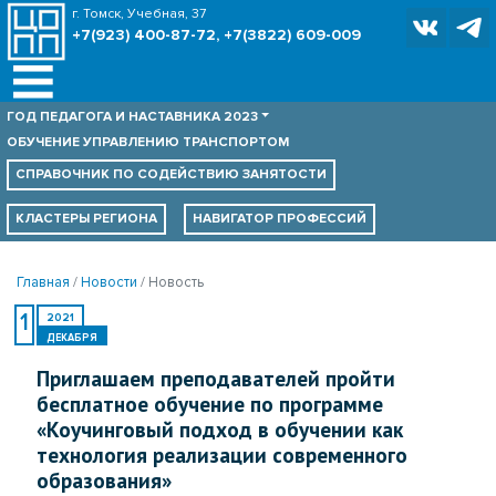
г. Томск, Учебная, 37
+7(923) 400-87-72, +7(3822) 609-009
ГОД ПЕДАГОГА И НАСТАВНИКА 2023
ОБУЧЕНИЕ УПРАВЛЕНИЮ ТРАНСПОРТОМ
СПРАВОЧНИК ПО
СОДЕЙСТВИЮ ЗАНЯТОСТИ
КЛАСТЕРЫ РЕГИОНА
НАВИГАТОР ПРОФЕССИЙ
Главная
Новости
Новость
1
2021
ДЕКАБРЯ
Приглашаем преподавателей пройти
бесплатное обучение по программе
«Коучинговый подход в обучении как
технология реализации современного
образования»