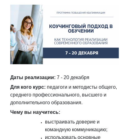
Даты реализации:
7 - 20 декабря
Для кого курс:
педагоги и методисты общего,
среднего профессионального, высшего и
дополнительного образования.
Чему вы научитесь:
выстраивать доверие и
командную коммуникацию;
использовать основные