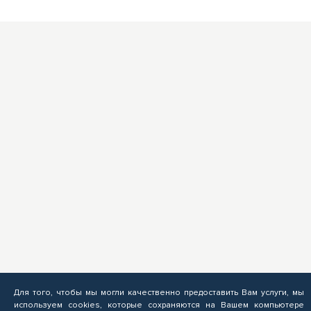
Для того, чтобы мы могли качественно предоставить Вам услуги, мы
используем cookies, которые сохраняются на Вашем компьютере