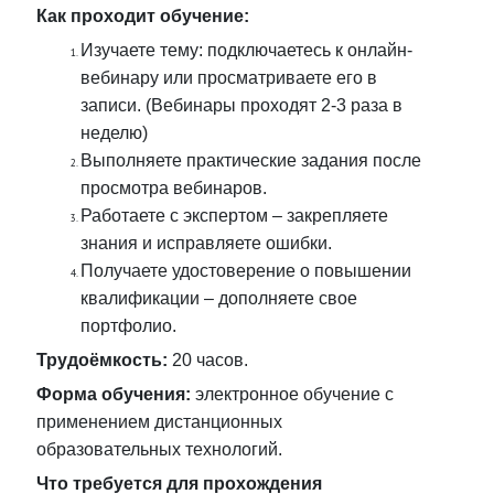
Как проходит обучение:
Изучаете тему: подключаетесь к онлайн-
вебинару или просматриваете его в
записи. (Вебинары проходят 2-3 раза в
неделю)
Выполняете практические задания после
просмотра вебинаров.
Работаете с экспертом – закрепляете
знания и исправляете ошибки.
Получаете удостоверение о повышении
квалификации – дополняете свое
портфолио.
Трудоёмкость:
20 часов.
Форма обучения:
электронное обучение с
применением дистанционных
образовательных технологий.
Что требуется для прохождения