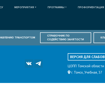
СУ
МЕРОПРИЯТИЯ
ПРОГРАММЫ
ПРОФОРИЕНТАЦИЯ
СПРАВОЧНИК ПО
ПРАВЛЕНИЮ ТРАНСПОРТОМ
КЛ
СОДЕЙСТВИЮ ЗАНЯТОСТИ
ВЕРСИЯ ДЛЯ СЛАБО
ЦОПП Томской области
г. Томск, Учебная, 37