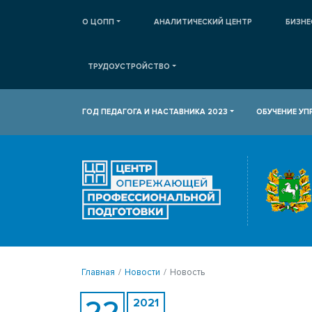
О ЦОПП
АНАЛИТИЧЕСКИЙ ЦЕНТР
БИЗНЕ
ТРУДОУСТРОЙСТВО
ГОД ПЕДАГОГА И НАСТАВНИКА 2023
ОБУЧЕНИЕ У
Главная
Новости
Новость
22
2021