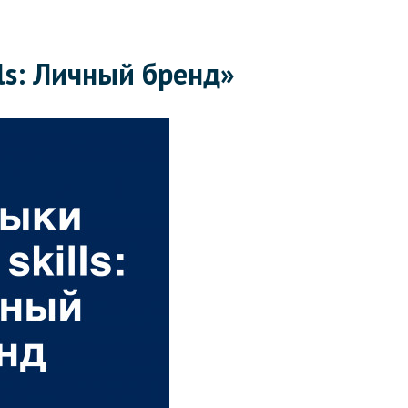
ls: Личный бренд»