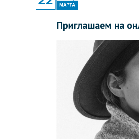
МАРТА
Приглашаем на онл