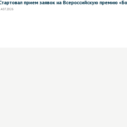
Стартовал прием заявок на Всероссийскую премию «Б
14.07.2026