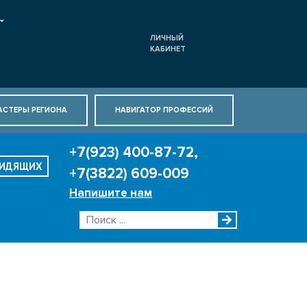
ЛИЧНЫЙ
КАБИНЕТ
АСТЕРЫ РЕГИОНА
НАВИГАТОР ПРОФЕССИЙ
+7(923) 400-87-72,
ВИДЯЩИХ
+7(3822) 609-009
Напишите нам