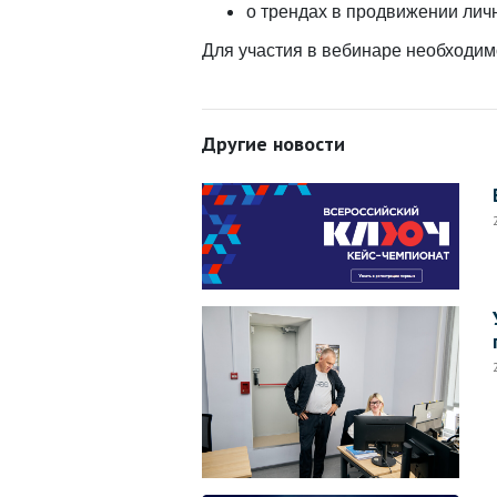
о трендах в продвижении лич
Для участия в вебинаре необходим
Другие новости