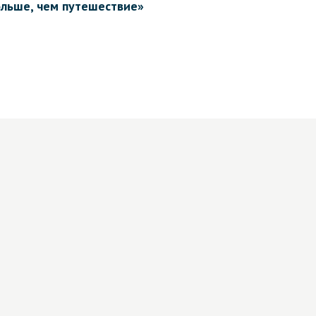
ольше, чем путешествие»