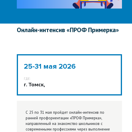
Онлайн-интенсив «ПРОФ Примерка»
25-31 мая 2026
ГДЕ:
г. Томск,
С 25 по 31 мая пройдет онлайн-интенсив по
ранней профориентации «ПРОФ Примерка»,
направленный на знакомство школьников с
современными профессиями через выполнение