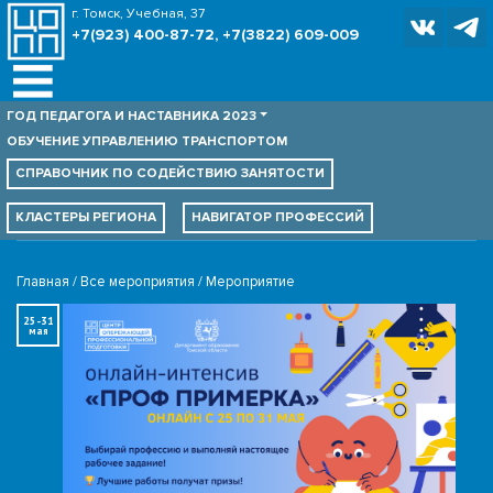
г. Томск, Учебная, 37
+7(923) 400-87-72, +7(3822) 609-009
ГОД ПЕДАГОГА И НАСТАВНИКА 2023
ОБУЧЕНИЕ УПРАВЛЕНИЮ ТРАНСПОРТОМ
СПРАВОЧНИК ПО
СОДЕЙСТВИЮ ЗАНЯТОСТИ
КЛАСТЕРЫ РЕГИОНА
НАВИГАТОР ПРОФЕССИЙ
Главная
Все мероприятия
Мероприятие
25-31
мая